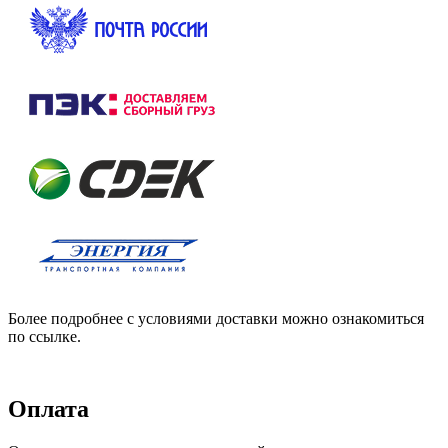
Более подробнее с условиями доставки можно ознакомиться
по ссылке.
Оплата