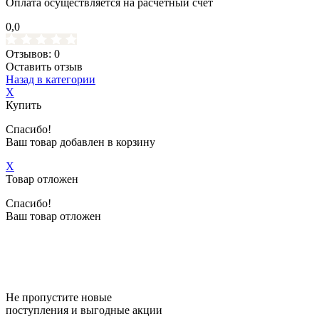
Оплата осуществляется на расчетный счет
0,0
Отзывов: 0
Оставить отзыв
Назад в категории
X
Купить
Спасибо!
Ваш товар добавлен в корзину
X
Товар отложен
Спасибо!
Ваш товар отложен
Не пропустите новые
поступления и выгодные акции