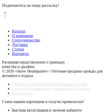
Подпишитесь на нашу рассылку!
Каталог
О компании
Сотрудничество
Доставка
Статьи
Контакты
Расширяя представления о границах
качества и дизайна
© 2026 «Snow Headquarter» | Оптовая продажа одежды для
активного отдыха
Политика обработки персональных данных
Согласие на обработку персональных данных
Карта сайта
Стань нашим партнером и получи привилегии!
Быстрая регистрация в личном кабинете