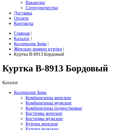
Вакансии
Сотрудничество
Доставка
Оплата
Контакты
Главная
|
Каталог
|
Коллекция Зима
|
Женские зимние куртки
|
Куртка B-8913 Бордовый
Куртка B-8913 Бордовый
Каталог
Коллекция Зима
Комбинезоны женские
Комбинезоны мужские
Комбинезоны подростковые
Костюмы женские
Костюмы мужские
Куртки женские
Куртки мужские