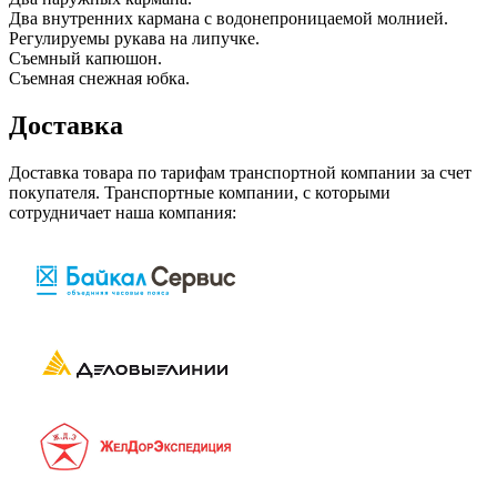
Два внутренних кармана с водонепроницаемой молнией.
Регулируемы рукава на липучке.
Съемный капюшон.
Съемная снежная юбка.
Доставка
Доставка товара по тарифам транспортной компании за счет
покупателя. Транспортные компании, с которыми
сотрудничает наша компания: