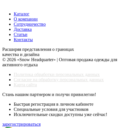
Каталог
О компании
Сотрудничество
Доставка
Статьи
Контакты
Расширяя представления о границах
качества и дизайна
© 2026 «Snow Headquarter» | Оптовая продажа одежды для
активного отдыха
Политика обработки персональных данных
Согласие на обработку персональных данных
Карта сайта
Стань нашим партнером и получи привилегии!
Быстрая регистрация в личном кабинете
Специальные условия для участников
Исключительные скидки доступны уже сейчас!
зарегистрироваться