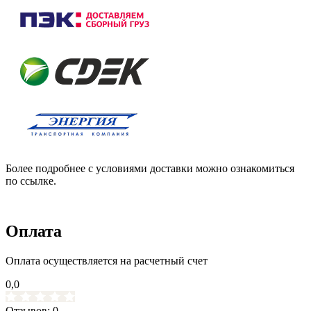
Более подробнее с условиями доставки можно ознакомиться
по ссылке.
Оплата
Оплата осуществляется на расчетный счет
0,0
Отзывов: 0