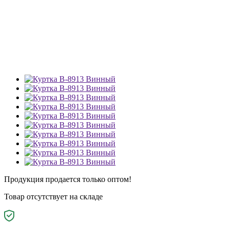
Продукция продается только оптом!
Товар отсутствует на складе