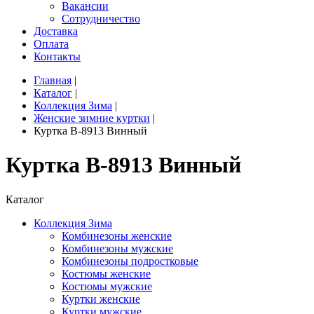
Вакансии
Сотрудничество
Доставка
Оплата
Контакты
Главная
|
Каталог
|
Коллекция Зима
|
Женские зимние куртки
|
Куртка B-8913 Винный
Куртка B-8913 Винный
Каталог
Коллекция Зима
Комбинезоны женские
Комбинезоны мужские
Комбинезоны подростковые
Костюмы женские
Костюмы мужские
Куртки женские
Куртки мужские