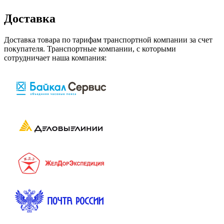
Доставка
Доставка товара по тарифам транспортной компании за счет
покупателя. Транспортные компании, с которыми
сотрудничает наша компания: