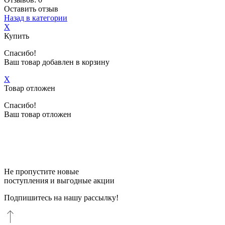
Оставить отзыв
Назад в категории
X
Купить
Спасибо!
Ваш товар добавлен в корзину
X
Товар отложен
Спасибо!
Ваш товар отложен
Не пропустите новые
поступления и выгодные акции
Подпишитесь на нашу рассылку!