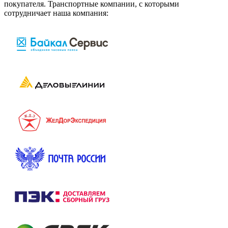
покупателя. Транспортные компании, с которыми
сотрудничает наша компания: