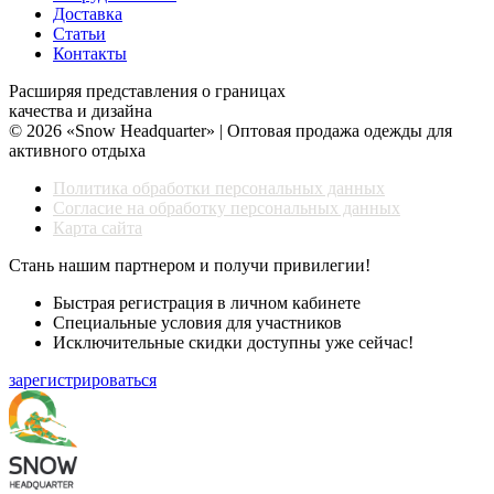
Доставка
Статьи
Контакты
Расширяя представления о границах
качества и дизайна
© 2026 «Snow Headquarter» | Оптовая продажа одежды для
активного отдыха
Политика обработки персональных данных
Согласие на обработку персональных данных
Карта сайта
Стань нашим партнером и получи привилегии!
Быстрая регистрация в личном кабинете
Специальные условия для участников
Исключительные скидки доступны уже сейчас!
зарегистрироваться