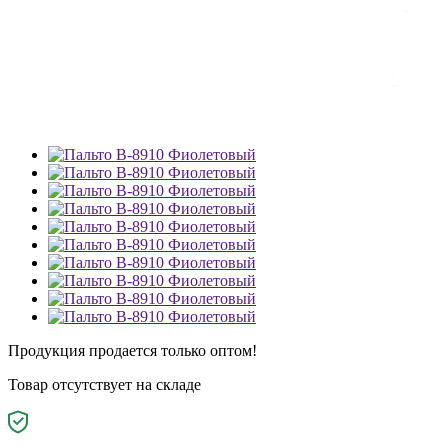
Продукция продается только оптом!
Товар отсутствует на складе