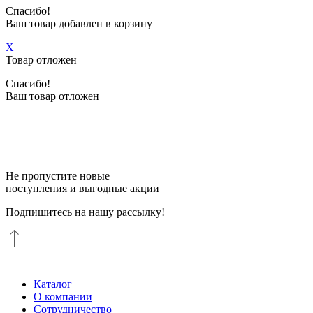
Спасибо!
Ваш товар добавлен в корзину
X
Товар отложен
Спасибо!
Ваш товар отложен
Не пропустите новые
поступления и выгодные акции
Подпишитесь на нашу рассылку!
Каталог
О компании
Сотрудничество