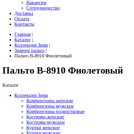
Вакансии
Сотрудничество
Доставка
Оплата
Контакты
Главная
|
Каталог
|
Коллекция Зима
|
Зимние пальто
|
Пальто B-8910 Фиолетовый
Пальто B-8910 Фиолетовый
Каталог
Коллекция Зима
Комбинезоны женские
Комбинезоны мужские
Комбинезоны подростковые
Костюмы женские
Костюмы мужские
Куртки женские
Куртки мужские