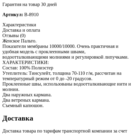
Гарантия на товар 30 дней
Артикул:
B-8910
Характеристики
Доставка и оплата
Отзывы (0)
Женское Пальто.
Показатели мембраны 10000/10000. Очень практичная и
удобная модель с проклеенными швами,
водоотталкивающими молниями и регулировкой липучками.
ХАРАКТЕРИСТИКИ:
Состав: 100% Полиэстер
Утеплитель: Тинсулейт, толщина 70-110 г/м, рассчитан на
температурный режим от 0 до -20 градусов.
Проклеенные швы, использованы водоотталкивающие нити и
молнии.
Два наружных кармана.
Два ветреных кармана.
Съемный капюшон.
Доставка
Доставка товара по тарифам транспортной компании за счет