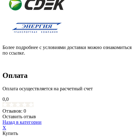
Более подробнее с условиями доставки можно ознакомиться
по ссылке.
Оплата
Оплата осуществляется на расчетный счет
0,0
Отзывов: 0
Оставить отзыв
Назад в категории
X
Купить