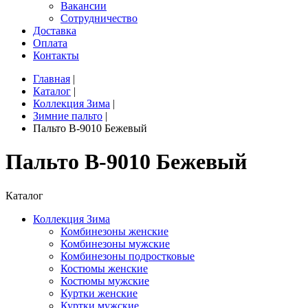
Вакансии
Сотрудничество
Доставка
Оплата
Контакты
Главная
|
Каталог
|
Коллекция Зима
|
Зимние пальто
|
Пальто B-9010 Бежевый
Пальто B-9010 Бежевый
Каталог
Коллекция Зима
Комбинезоны женские
Комбинезоны мужские
Комбинезоны подростковые
Костюмы женские
Костюмы мужские
Куртки женские
Куртки мужские