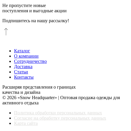
Не пропустите новые
поступления и выгодные акции
Подпишитесь на нашу рассылку!
Каталог
О компании
Сотрудничество
Доставка
Статьи
Контакты
Расширяя представления о границах
качества и дизайна
© 2026 «Snow Headquarter» | Оптовая продажа одежды для
активного отдыха
Политика обработки персональных данных
Согласие на обработку персональных данных
Карта сайта