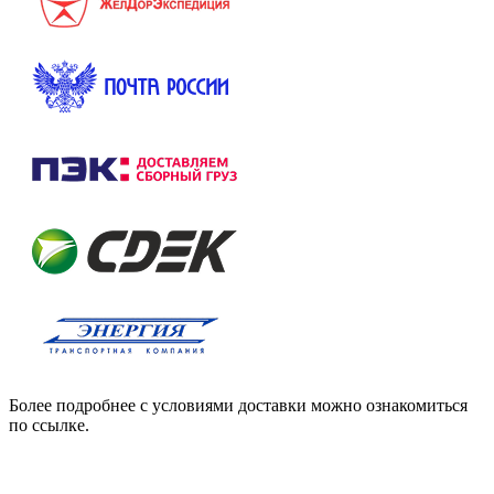
Более подробнее с условиями доставки можно ознакомиться
по ссылке.