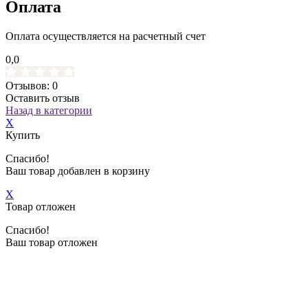
Оплата
Оплата осуществляется на расчетный счет
0,0
Отзывов: 0
Оставить отзыв
Назад в категории
X
Купить
Спасибо!
Ваш товар добавлен в корзину
X
Товар отложен
Спасибо!
Ваш товар отложен