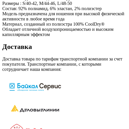
Размеры : S/40-42, M/44-46, L/48-50
Состав: 92% полиамид, 6% эластан, 2% полиэстер
Модель предназначена для ношения при высокой физической
активности в любое время года
Материал, созданный из полиэстра 100% CoolDry®
Обладает отличной воздухопроницаемостью и высоким
капиллярным эффектом
Доставка
Доставка товара по тарифам транспортной компании за счет
покупателя. Транспортные компании, с которыми
сотрудничает наша компания: