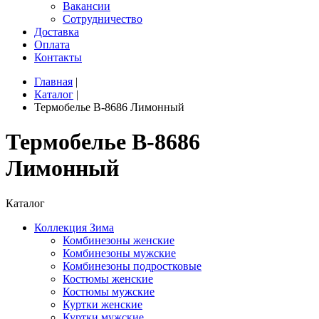
Вакансии
Сотрудничество
Доставка
Оплата
Контакты
Главная
|
Каталог
|
Термобелье B-8686 Лимонный
Термобелье B-8686
Лимонный
Каталог
Коллекция Зима
Комбинезоны женские
Комбинезоны мужские
Комбинезоны подростковые
Костюмы женские
Костюмы мужские
Куртки женские
Куртки мужские