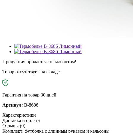
Продукция продается только оптом!
Товар отсутствует на складе
Гарантия на товар 30 дней
Артикул:
B-8686
Характеристики
Доставка и оплата
Отзывы (0)
Комплект: футболка с длинным рукавом и кальсоны