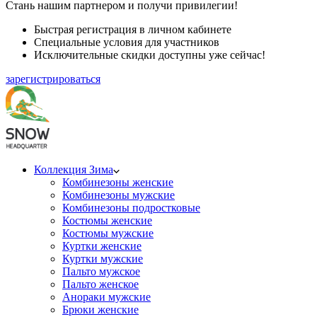
Стань нашим партнером и получи привилегии!
Быстрая регистрация в личном кабинете
Специальные условия для участников
Исключительные скидки доступны уже сейчас!
зарегистрироваться
Коллекция Зима
Комбинезоны женские
Комбинезоны мужские
Комбинезоны подростковые
Костюмы женские
Костюмы мужские
Куртки женские
Куртки мужские
Пальто мужское
Пальто женское
Анораки мужские
Брюки женские