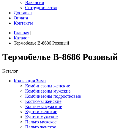
Вакансии
Сотрудничество
Доставка
Оплата
Контакты
Главная
|
Каталог
|
Термобелье B-8686 Розовый
Термобелье B-8686 Розовый
Каталог
Коллекция Зима
Комбинезоны женские
Комбинезоны мужские
Комбинезоны подростковые
Костюмы женские
Костюмы мужские
Куртки женские
Куртки мужские
Пальто мужское
Пальто женское