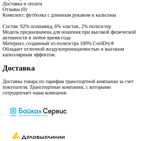
Доставка и оплата
Отзывы (0)
Комплект: футболка с длинным рукавом и кальсоны
Состав: 92% полиамид, 6% эластан, 2% полиэстер
Модель предназначена для ношения при высокой физической
активности в любое время года
Материал, созданный из полиэстра 100% CoolDry®
Обладает отличной воздухопроницаемостью и высоким
капиллярным эффектом.
Доставка
Доставка товара по тарифам транспортной компании за счет
покупателя. Транспортные компании, с которыми
сотрудничает наша компания: