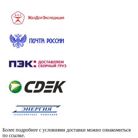
Более подробнее с условиями доставки можно ознакомиться
по ссылке.