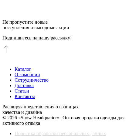
Не пропустите новые
поступления и выгодные акции
Подпишитесь на нашу рассылку!
Каталог
О компании
Сотрудничество
Доставка
Статьи
Контакты
Расширяя представления о границах
качества и дизайна
© 2026 «Snow Headquarter» | Оптовая продажа одежды для
активного отдыха
Политика обработки персональных данных