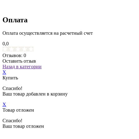
Оплата
Оплата осуществляется на расчетный счет
0,0
Отзывов: 0
Оставить отзыв
Назад в категории
X
Купить
Спасибо!
Ваш товар добавлен в корзину
X
Товар отложен
Спасибо!
Ваш товар отложен