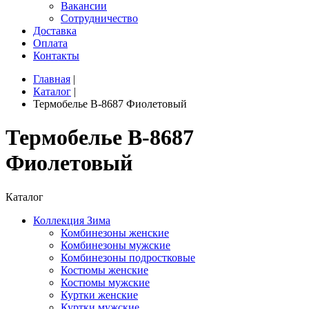
Вакансии
Сотрудничество
Доставка
Оплата
Контакты
Главная
|
Каталог
|
Термобелье B-8687 Фиолетовый
Термобелье B-8687
Фиолетовый
Каталог
Коллекция Зима
Комбинезоны женские
Комбинезоны мужские
Комбинезоны подростковые
Костюмы женские
Костюмы мужские
Куртки женские
Куртки мужские