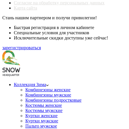
Согласие на обработку персональных данных
Карта сайта
Стань нашим партнером и получи привилегии!
Быстрая регистрация в личном кабинете
Специальные условия для участников
Исключительные скидки доступны уже сейчас!
зарегистрироваться
Коллекция Зима
Комбинезоны женские
Комбинезоны мужские
Комбинезоны подростковые
Костюмы женские
Костюмы мужские
Куртки женские
Куртки мужские
Пальто мужское