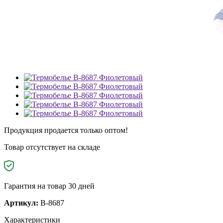
Продукция продается только оптом!
Товар отсутствует на складе
Гарантия на товар 30 дней
Артикул:
B-8687
Характеристики