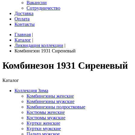
Вакансии
Сотрудничество
Доставка
Оплата
Контакты
Главная
|
Каталог
|
Ликвидация коллекции
|
Комбинезон 1931 Сиреневый
Комбинезон 1931 Сиреневый
Каталог
Коллекция Зима
Комбинезоны женские
Комбинезоны мужские
Комбинезоны подростковые
Костюмы женские
Костюмы мужские
Куртки женские
Куртки мужские
Пальто мужское