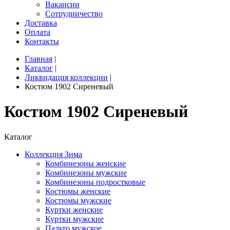
Вакансии
Сотрудничество
Доставка
Оплата
Контакты
Главная
|
Каталог
|
Ликвидация коллекции
|
Костюм 1902 Сиреневый
Костюм 1902 Сиреневый
Каталог
Коллекция Зима
Комбинезоны женские
Комбинезоны мужские
Комбинезоны подростковые
Костюмы женские
Костюмы мужские
Куртки женские
Куртки мужские
Пальто мужское