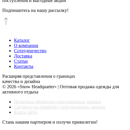
поступления и выгодные акции
Подпишитесь на нашу рассылку!
Каталог
О компании
Сотрудничество
Доставка
Статьи
Контакты
Расширяя представления о границах
качества и дизайна
© 2026 «Snow Headquarter» | Оптовая продажа одежды для
активного отдыха
Политика обработки персональных данных
Согласие на обработку персональных данных
Карта сайта
Стань нашим партнером и получи привилегии!