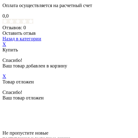
Оплата осуществляется на расчетный счет
0,0
Отзывов: 0
Оставить отзыв
Назад в категории
X
Купить
Спасибо!
Ваш товар добавлен в корзину
X
Товар отложен
Спасибо!
Ваш товар отложен
Не пропустите новые