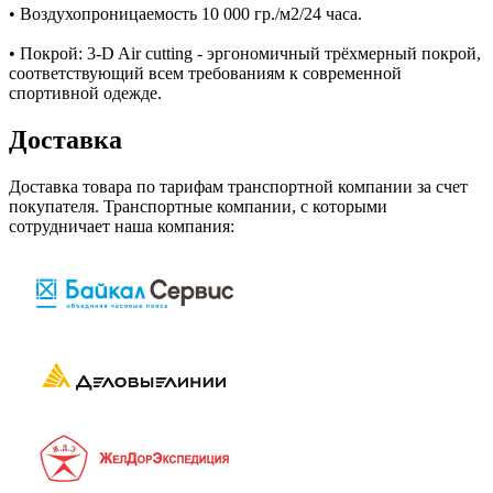
• Воздухопроницаемость 10 000 гр./м2/24 часа.
• Покрой: 3-D Air cutting - эргономичный трёхмерный покрой,
соответствующий всем требованиям к современной
спортивной одежде.
Доставка
Доставка товара по тарифам транспортной компании за счет
покупателя. Транспортные компании, с которыми
сотрудничает наша компания: