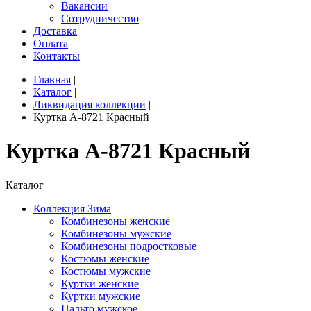
Вакансии
Сотрудничество
Доставка
Оплата
Контакты
Главная
|
Каталог
|
Ликвидация коллекции
|
Куртка A-8721 Красный
Куртка A-8721 Красный
Каталог
Коллекция Зима
Комбинезоны женские
Комбинезоны мужские
Комбинезоны подростковые
Костюмы женские
Костюмы мужские
Куртки женские
Куртки мужские
Пальто мужское