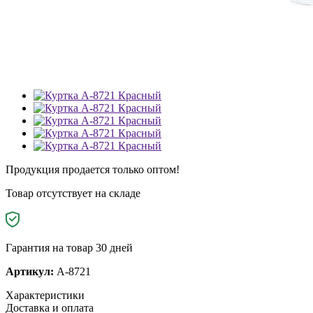
Продукция продается только оптом!
Товар отсутствует на складе
Гарантия на товар 30 дней
Артикул:
A-8721
Характеристики
Доставка и оплата