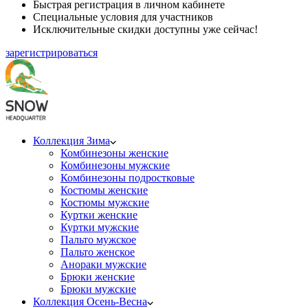
Быстрая регистрация в личном кабинете
Специальные условия для участников
Исключительные скидки доступны уже сейчас!
зарегистрироваться
Коллекция Зима
Комбинезоны женские
Комбинезоны мужские
Комбинезоны подростковые
Костюмы женские
Костюмы мужские
Куртки женские
Куртки мужские
Пальто мужское
Пальто женское
Анораки мужские
Брюки женские
Брюки мужские
Коллекция Осень-Весна