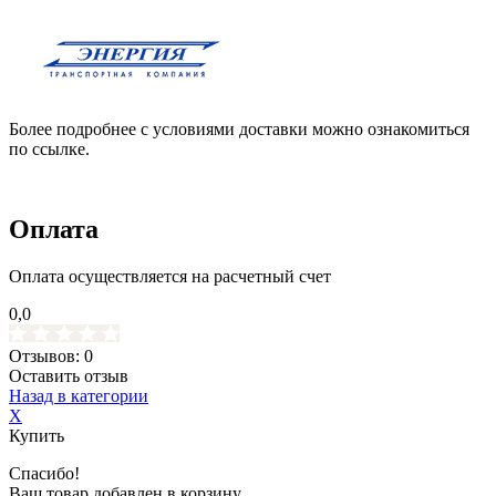
Более подробнее с условиями доставки можно ознакомиться
по ссылке.
Оплата
Оплата осуществляется на расчетный счет
0,0
Отзывов: 0
Оставить отзыв
Назад в категории
X
Купить
Спасибо!
Ваш товар добавлен в корзину