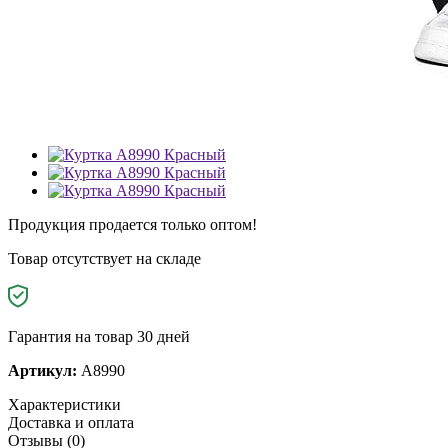
Продукция продается только оптом!
Товар отсутствует на складе
Гарантия на товар 30 дней
Артикул:
A8990
Характеристики
Доставка и оплата
Отзывы (0)