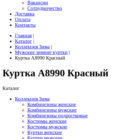
Вакансии
Сотрудничество
Доставка
Оплата
Контакты
Главная
|
Каталог
|
Коллекция Зима
|
Мужские зимние куртки
|
Куртка A8990 Красный
Куртка A8990 Красный
Каталог
Коллекция Зима
Комбинезоны женские
Комбинезоны мужские
Комбинезоны подростковые
Костюмы женские
Костюмы мужские
Куртки женские
Куртки мужские