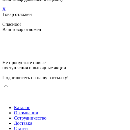
X
Товар отложен
Спасибо!
Ваш товар отложен
Не пропустите новые
поступления и выгодные акции
Подпишитесь на нашу рассылку!
Каталог
О компании
Сотрудничество
Доставка
Статьи