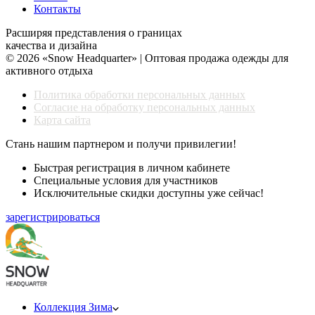
Контакты
Расширяя представления о границах
качества и дизайна
© 2026 «Snow Headquarter» | Оптовая продажа одежды для
активного отдыха
Политика обработки персональных данных
Согласие на обработку персональных данных
Карта сайта
Стань нашим партнером и получи привилегии!
Быстрая регистрация в личном кабинете
Специальные условия для участников
Исключительные скидки доступны уже сейчас!
зарегистрироваться
Коллекция Зима