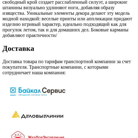
свободный крой создает расслабленный силуэт, а широкие
штанины визуально удлиняют ноги, добавляя образу
изящества. Уникальные элементы декора делают эту модель
модной находкой: веселые принты или аппликации придают
изделию игривый характер, идеально подходящий как для
прогулок летом, так и для домашних дел. Боковые карманы
добавляют практичности/
Доставка
Доставка товара по тарифам транспортной компании за счет
покупателя. Транспортные компании, с которыми
сотрудничает наша компания: