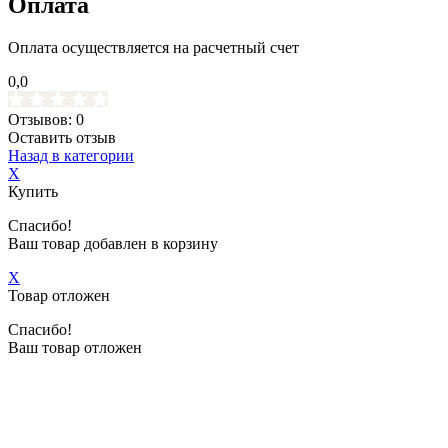
Оплата
Оплата осуществляется на расчетный счет
0,0
Отзывов: 0
Оставить отзыв
Назад в категории
X
Купить
Спасибо!
Ваш товар добавлен в корзину
X
Товар отложен
Спасибо!
Ваш товар отложен