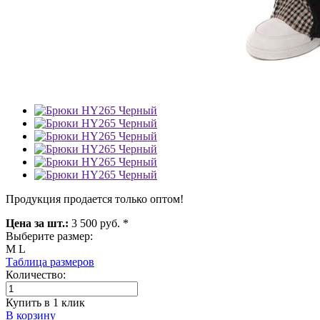
Продукция продается только оптом!
Цена за шт.:
3 500 руб. *
Выберите размер:
M
L
Таблица размеров
Количество:
Купить в 1 клик
В корзину