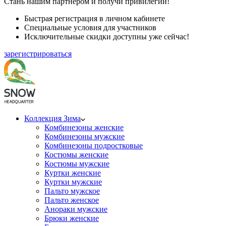
Стань нашим партнером и получи привилегии!
Быстрая регистрация в личном кабинете
Специальные условия для участников
Исключительные скидки доступны уже сейчас!
зарегистрироваться
Коллекция Зима
Комбинезоны женские
Комбинезоны мужские
Комбинезоны подростковые
Костюмы женские
Костюмы мужские
Куртки женские
Куртки мужские
Пальто мужское
Пальто женское
Анораки мужские
Брюки женские