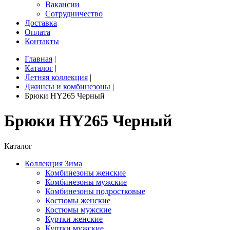
Вакансии
Сотрудничество
Доставка
Оплата
Контакты
Главная
|
Каталог
|
Летняя коллекция
|
Джинсы и комбинезоны
|
Брюки HY265 Черный
Брюки HY265 Черный
Каталог
Коллекция Зима
Комбинезоны женские
Комбинезоны мужские
Комбинезоны подростковые
Костюмы женские
Костюмы мужские
Куртки женские
Куртки мужские