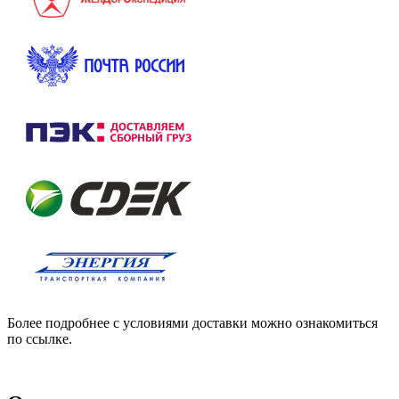
Более подробнее с условиями доставки можно ознакомиться
по ссылке.