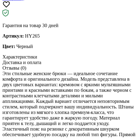
Гарантия на товар 30 дней
Артикул:
HY265
Цвет:
Черный
Характеристики
Доставка и оплата
Отзывы (0)
Эти стильные женские брюки — идеальное сочетание
комфорта и оригинального дизайна. Модель представлена в
двух цветовых вариантах: кремовом с яркими мультяшными
принтами и красными вставками по бокам, а также черном с
контрастными клетчатыми деталями и милыми
аппликациями. Каждый вариант отличается неповторимым
стилем, который подчеркнет вашу индивидуальность. Штаны
изготовлены из мягкого хлопка премиум-класса, что
гарантирует удобство даже в жаркую погоду. Материал
приятен к телу, дышащий и легко поддается уходу.
Эластичный пояс на резинке с декоративным шнурком
обеспечивает удобную посадку на любой тип фигуры. Прямой