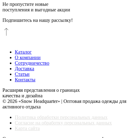
Не пропустите новые
поступления и выгодные акции
Подпишитесь на нашу рассылку!
Каталог
О компании
Сотрудничество
Доставка
Статьи
Контакты
Расширяя представления о границах
качества и дизайна
© 2026 «Snow Headquarter» | Оптовая продажа одежды для
активного отдыха
Политика обработки персональных данных
Согласие на обработку персональных данных
Карта сайта