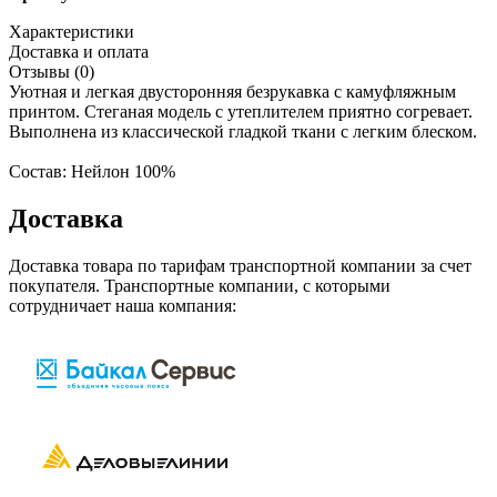
Характеристики
Доставка и оплата
Отзывы (0)
Уютная и легкая двусторонняя безрукавка с камуфляжным
принтом. Стеганая модель с утеплителем приятно согревает.
Выполнена из классической гладкой ткани с легким блеском.
Состав: Нейлон 100%
Доставка
Доставка товара по тарифам транспортной компании за счет
покупателя. Транспортные компании, с которыми
сотрудничает наша компания: