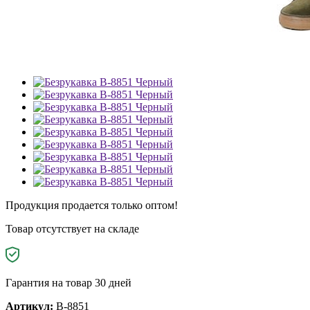
Продукция продается только оптом!
Товар отсутствует на складе
Гарантия на товар 30 дней
Артикул:
B-8851