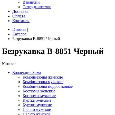
Вакансии
Сотрудничество
Доставка
Оплата
Контакты
Главная
|
Каталог
|
Безрукавка B-8851 Черный
Безрукавка B-8851 Черный
Каталог
Коллекция Зима
Комбинезоны женские
Комбинезоны мужские
Комбинезоны подростковые
Костюмы женские
Костюмы мужские
Куртки женские
Куртки мужские
Пальто мужское
Пальто женское