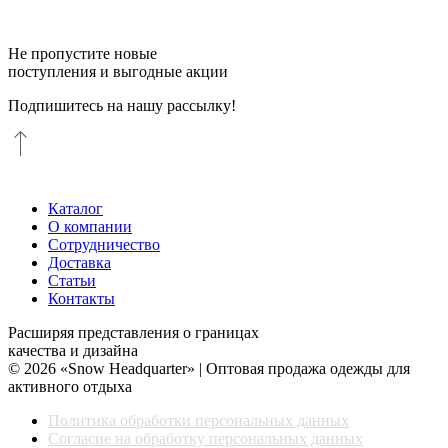
Не пропустите новые
поступления и выгодные акции
Подпишитесь на нашу рассылку!
Каталог
О компании
Сотрудничество
Доставка
Статьи
Контакты
Расширяя представления о границах
качества и дизайна
© 2026 «Snow Headquarter» | Оптовая продажа одежды для
активного отдыха
Политика обработки персональных данных
Согласие на обработку персональных данных