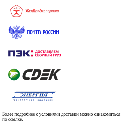
Более подробнее с условиями доставки можно ознакомиться
по ссылке.