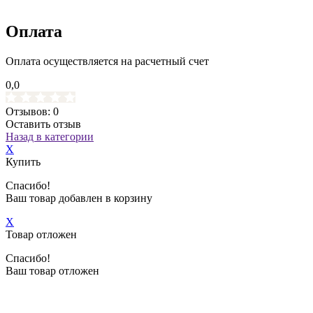
Оплата
Оплата осуществляется на расчетный счет
0,0
Отзывов: 0
Оставить отзыв
Назад в категории
X
Купить
Спасибо!
Ваш товар добавлен в корзину
X
Товар отложен
Спасибо!
Ваш товар отложен