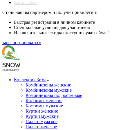
Карта сайта
Стань нашим партнером и получи привилегии!
Быстрая регистрация в личном кабинете
Специальные условия для участников
Исключительные скидки доступны уже сейчас!
зарегистрироваться
Коллекция Зима
Комбинезоны женские
Комбинезоны мужские
Комбинезоны подростковые
Костюмы женские
Костюмы мужские
Куртки женские
Куртки мужские
Пальто мужское
Пальто женское