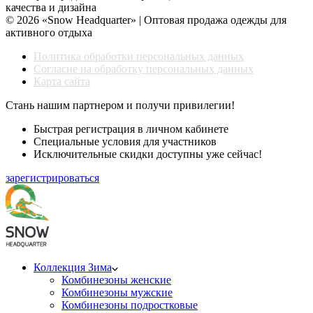
качества и дизайна
© 2026 «Snow Headquarter» | Оптовая продажа одежды для
активного отдыха
Политика обработки персональных данных
Согласие на обработку персональных данных
Карта сайта
Стань нашим партнером и получи привилегии!
Быстрая регистрация в личном кабинете
Специальные условия для участников
Исключительные скидки доступны уже сейчас!
зарегистрироваться
Коллекция Зима
Комбинезоны женские
Комбинезоны мужские
Комбинезоны подростковые