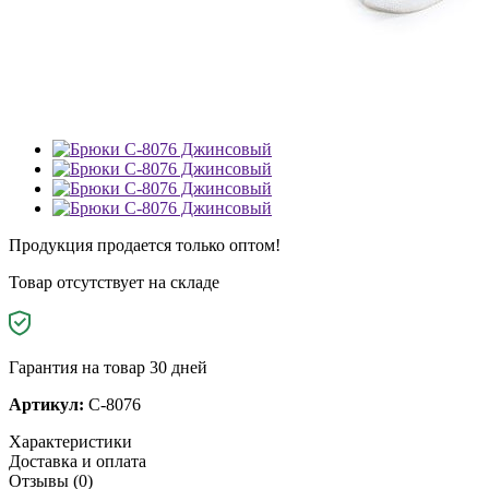
Продукция продается только оптом!
Товар отсутствует на складе
Гарантия на товар 30 дней
Артикул:
C-8076
Характеристики
Доставка и оплата
Отзывы (0)