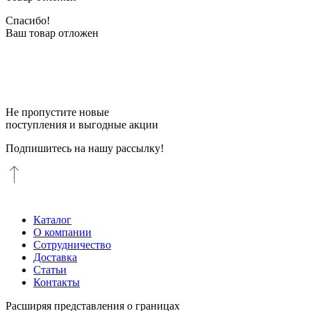
Спасибо!
Ваш товар отложен
Не пропустите новые
поступления и выгодные акции
Подпишитесь на нашу рассылку!
Каталог
О компании
Сотрудничество
Доставка
Статьи
Контакты
Расширяя представления о границах