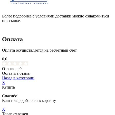
Более подробнее с условиями доставки можно ознакомиться
по ссылке.
Оплата
Оплата осуществляется на расчетный счет
0,0
Отзывов: 0
Оставить отзыв
Назад в категории
X
Купить
Спасибо!
Ваш товар добавлен в корзину
X
Товар отложен