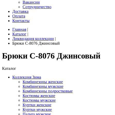
Вакансии
Сотрудничество
Доставка
Оплата
Контакты
Главная
|
Каталог
|
Ликвидация коллекции
|
Брюки C-8076 Джинсовый
Брюки C-8076 Джинсовый
Каталог
Коллекция Зима
Комбинезоны женские
Комбинезоны мужские
Комбинезоны подростковые
Костюмы женские
Костюмы мужские
Куртки женские
Куртки мужские
Пальто мужское