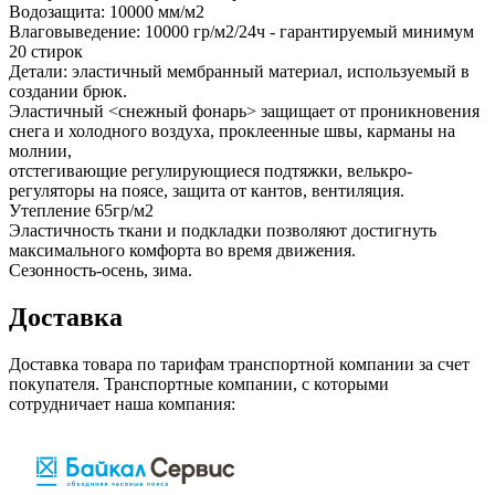
Водозащита: 10000 мм/м2
Влаговыведение: 10000 гр/м2/24ч - гарантируемый минимум
20 стирок
Детали: эластичный мембранный материал, используемый в
создании брюк.
Эластичный <снежный фонарь> защищает от проникновения
снега и холодного воздуха, проклеенные швы, карманы на
молнии,
отстегивающие регулирующиеся подтяжки, велькро-
регуляторы на поясе, защита от кантов, вентиляция.
Утепление 65гр/м2
Эластичность ткани и подкладки позволяют достигнуть
максимального комфорта во время движения.
Сезонность-осень, зима.
Доставка
Доставка товара по тарифам транспортной компании за счет
покупателя. Транспортные компании, с которыми
сотрудничает наша компания: