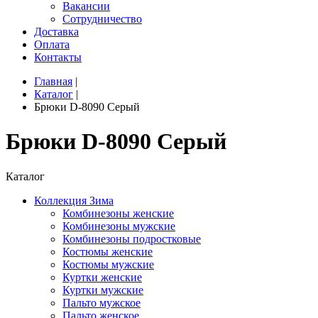
Вакансии
Сотрудничество
Доставка
Оплата
Контакты
Главная
|
Каталог
|
Брюки D-8090 Серый
Брюки D-8090 Серый
Каталог
Коллекция Зима
Комбинезоны женские
Комбинезоны мужские
Комбинезоны подростковые
Костюмы женские
Костюмы мужские
Куртки женские
Куртки мужские
Пальто мужское
Пальто женское