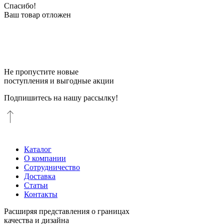
Спасибо!
Ваш товар отложен
Не пропустите новые
поступления и выгодные акции
Подпишитесь на нашу рассылку!
Каталог
О компании
Сотрудничество
Доставка
Статьи
Контакты
Расширяя представления о границах
качества и дизайна