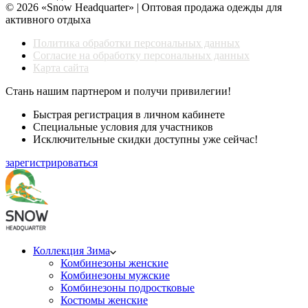
© 2026 «Snow Headquarter» | Оптовая продажа одежды для
активного отдыха
Политика обработки персональных данных
Согласие на обработку персональных данных
Карта сайта
Стань нашим партнером и получи привилегии!
Быстрая регистрация в личном кабинете
Специальные условия для участников
Исключительные скидки доступны уже сейчас!
зарегистрироваться
Коллекция Зима
Комбинезоны женские
Комбинезоны мужские
Комбинезоны подростковые
Костюмы женские