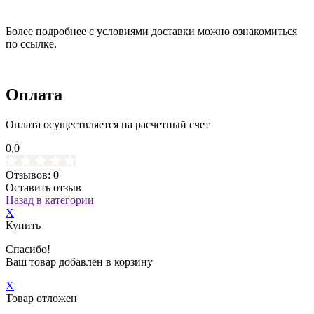
Более подробнее с условиями доставки можно ознакомиться
по ссылке.
Оплата
Оплата осуществляется на расчетный счет
0,0
Отзывов: 0
Оставить отзыв
Назад в категории
X
Купить
Спасибо!
Ваш товар добавлен в корзину
X
Товар отложен