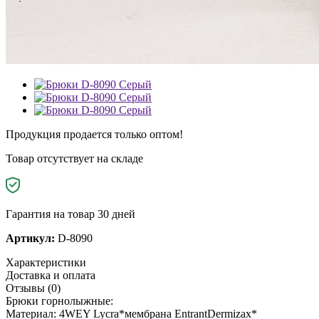
Продукция продается только оптом!
Товар отсутствует на складе
Гарантия на товар 30 дней
Артикул:
D-8090
Характеристики
Доставка и оплата
Отзывы (0)
Брюки горнолыжные:
Материал: 4WEY Lycra*мембрана EntrantDermizax*