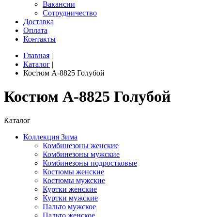
Вакансии
Сотрудничество
Доставка
Оплата
Контакты
Главная
|
Каталог
|
Костюм A-8825 Голубой
Костюм A-8825 Голубой
Каталог
Коллекция Зима
Комбинезоны женские
Комбинезоны мужские
Комбинезоны подростковые
Костюмы женские
Костюмы мужские
Куртки женские
Куртки мужские
Пальто мужское
Пальто женское