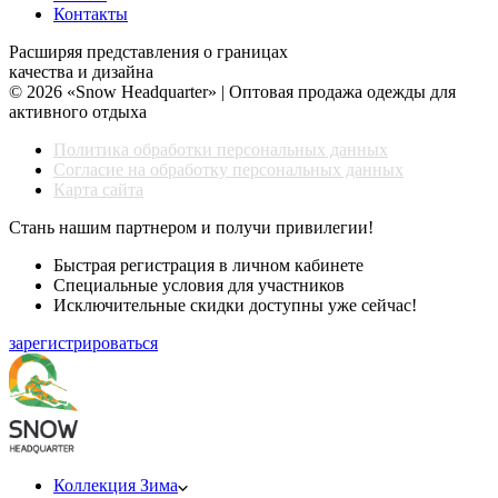
Контакты
Расширяя представления о границах
качества и дизайна
© 2026 «Snow Headquarter» | Оптовая продажа одежды для
активного отдыха
Политика обработки персональных данных
Согласие на обработку персональных данных
Карта сайта
Стань нашим партнером и получи привилегии!
Быстрая регистрация в личном кабинете
Специальные условия для участников
Исключительные скидки доступны уже сейчас!
зарегистрироваться
Коллекция Зима