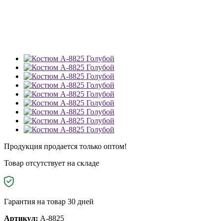
Продукция продается только оптом!
Товар отсутствует на складе
Гарантия на товар 30 дней
Артикул:
A-8825