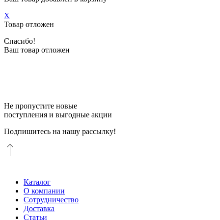
X
Товар отложен
Спасибо!
Ваш товар отложен
Не пропустите новые
поступления и выгодные акции
Подпишитесь на нашу рассылку!
Каталог
О компании
Сотрудничество
Доставка
Статьи