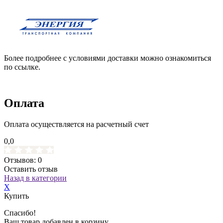
Более подробнее с условиями доставки можно ознакомиться
по ссылке.
Оплата
Оплата осуществляется на расчетный счет
0,0
Отзывов: 0
Оставить отзыв
Назад в категории
X
Купить
Спасибо!
Ваш товар добавлен в корзину