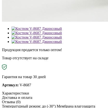
Продукция продается только оптом!
Товар отсутствует на складе
Гарантия на товар 30 дней
Артикул:
V-8687
Характеристики
Доставка и оплата
Отзывы (0)
Температурный режим: до (-30°) Мембрана влагозащита