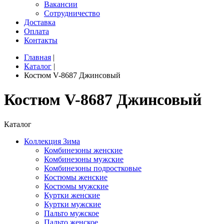
Вакансии
Сотрудничество
Доставка
Оплата
Контакты
Главная
|
Каталог
|
Костюм V-8687 Джинсовый
Костюм V-8687 Джинсовый
Каталог
Коллекция Зима
Комбинезоны женские
Комбинезоны мужские
Комбинезоны подростковые
Костюмы женские
Костюмы мужские
Куртки женские
Куртки мужские
Пальто мужское
Пальто женское