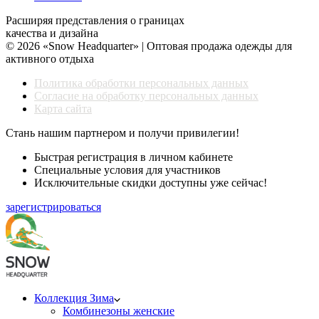
Расширяя представления о границах
качества и дизайна
© 2026 «Snow Headquarter» | Оптовая продажа одежды для
активного отдыха
Политика обработки персональных данных
Согласие на обработку персональных данных
Карта сайта
Стань нашим партнером и получи привилегии!
Быстрая регистрация в личном кабинете
Специальные условия для участников
Исключительные скидки доступны уже сейчас!
зарегистрироваться
Коллекция Зима
Комбинезоны женские