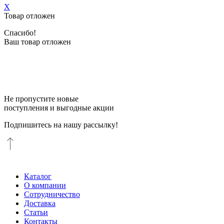
X
Товар отложен
Спасибо!
Ваш товар отложен
Не пропустите новые
поступления и выгодные акции
Подпишитесь на нашу рассылку!
Каталог
О компании
Сотрудничество
Доставка
Статьи
Контакты