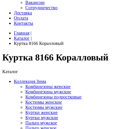
Вакансии
Сотрудничество
Доставка
Оплата
Контакты
Главная
|
Каталог
|
Куртка 8166 Коралловый
Куртка 8166 Коралловый
Каталог
Коллекция Зима
Комбинезоны женские
Комбинезоны мужские
Комбинезоны подростковые
Костюмы женские
Костюмы мужские
Куртки женские
Куртки мужские
Пальто мужское
Пальто женское