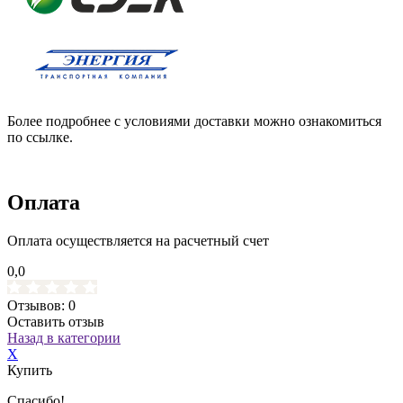
Более подробнее с условиями доставки можно ознакомиться
по ссылке.
Оплата
Оплата осуществляется на расчетный счет
0,0
Отзывов: 0
Оставить отзыв
Назад в категории
X
Купить
Спасибо!