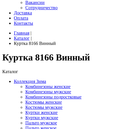
Вакансии
Сотрудничество
Доставка
Оплата
Контакты
Главная
|
Каталог
|
Куртка 8166 Винный
Куртка 8166 Винный
Каталог
Коллекция Зима
Комбинезоны женские
Комбинезоны мужские
Комбинезоны подростковые
Костюмы женские
Костюмы мужские
Куртки женские
Куртки мужские
Пальто мужское
Пальто женское