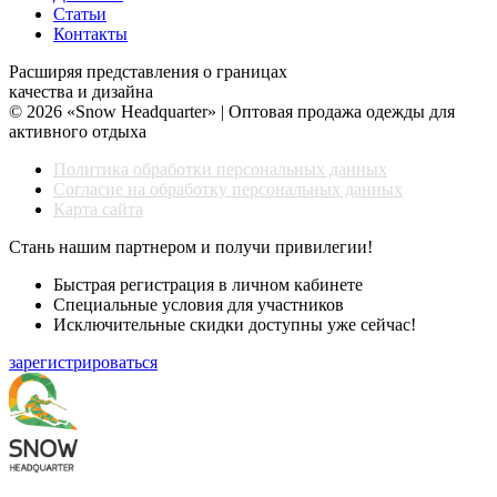
Статьи
Контакты
Расширяя представления о границах
качества и дизайна
© 2026 «Snow Headquarter» | Оптовая продажа одежды для
активного отдыха
Политика обработки персональных данных
Согласие на обработку персональных данных
Карта сайта
Стань нашим партнером и получи привилегии!
Быстрая регистрация в личном кабинете
Специальные условия для участников
Исключительные скидки доступны уже сейчас!
зарегистрироваться