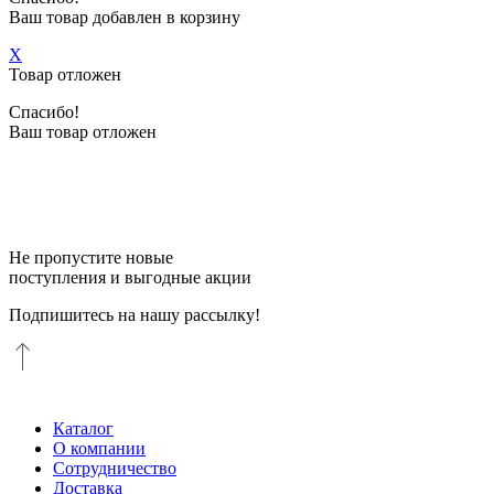
Ваш товар добавлен в корзину
X
Товар отложен
Спасибо!
Ваш товар отложен
Не пропустите новые
поступления и выгодные акции
Подпишитесь на нашу рассылку!
Каталог
О компании
Сотрудничество
Доставка