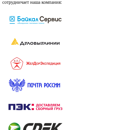
сотрудничает наша компания: