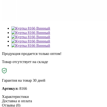
Продукция продается только оптом!
Товар отсутствует на складе
Гарантия на товар 30 дней
Артикул:
8166
Характеристики
Доставка и оплата
Отзывы (0)