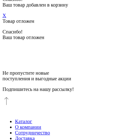
Ваш товар добавлен в корзину
X
Товар отложен
Спасибо!
Ваш товар отложен
Не пропустите новые
поступления и выгодные акции
Подпишитесь на нашу рассылку!
Каталог
О компании
Сотрудничество
Доставка