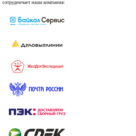
сотрудничает наша компания: