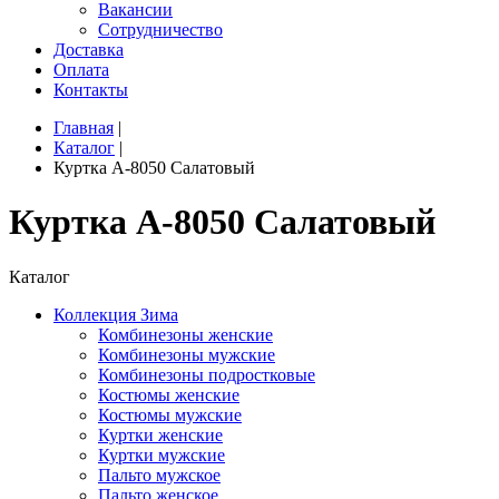
Вакансии
Сотрудничество
Доставка
Оплата
Контакты
Главная
|
Каталог
|
Куртка A-8050 Салатовый
Куртка A-8050 Салатовый
Каталог
Коллекция Зима
Комбинезоны женские
Комбинезоны мужские
Комбинезоны подростковые
Костюмы женские
Костюмы мужские
Куртки женские
Куртки мужские
Пальто мужское
Пальто женское