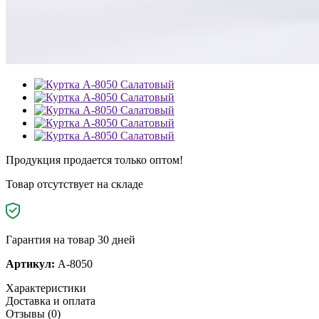
Продукция продается только оптом!
Товар отсутствует на складе
Гарантия на товар 30 дней
Артикул:
A-8050
Характеристики
Доставка и оплата
Отзывы (0)