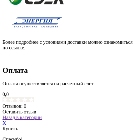
Более подробнее с условиями доставки можно ознакомиться
по ссылке.
Оплата
Оплата осуществляется на расчетный счет
0,0
Отзывов: 0
Оставить отзыв
Назад в категории
X
Купить
Спасибо!