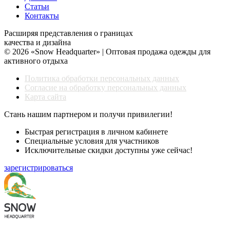
Статьи
Контакты
Расширяя представления о границах
качества и дизайна
© 2026 «Snow Headquarter» | Оптовая продажа одежды для
активного отдыха
Политика обработки персональных данных
Согласие на обработку персональных данных
Карта сайта
Стань нашим партнером и получи привилегии!
Быстрая регистрация в личном кабинете
Специальные условия для участников
Исключительные скидки доступны уже сейчас!
зарегистрироваться