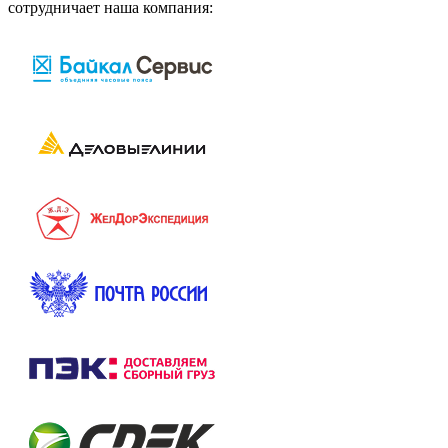
сотрудничает наша компания: