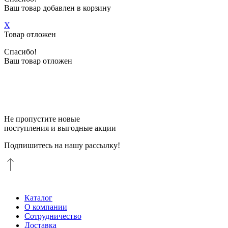
Ваш товар добавлен в корзину
X
Товар отложен
Спасибо!
Ваш товар отложен
Не пропустите новые
поступления и выгодные акции
Подпишитесь на нашу рассылку!
Каталог
О компании
Сотрудничество
Доставка