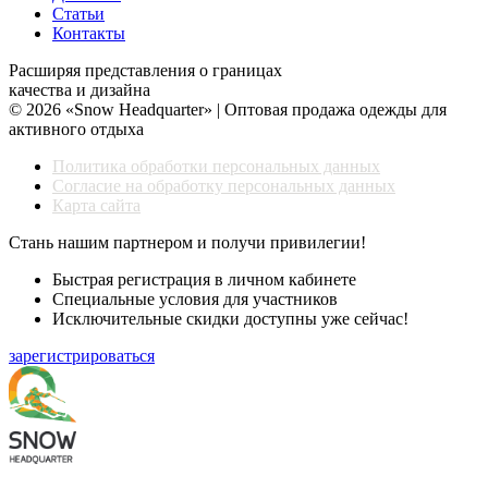
Статьи
Контакты
Расширяя представления о границах
качества и дизайна
© 2026 «Snow Headquarter» | Оптовая продажа одежды для
активного отдыха
Политика обработки персональных данных
Согласие на обработку персональных данных
Карта сайта
Стань нашим партнером и получи привилегии!
Быстрая регистрация в личном кабинете
Специальные условия для участников
Исключительные скидки доступны уже сейчас!
зарегистрироваться