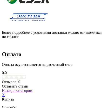
Более подробнее с условиями доставки можно ознакомиться
по ссылке.
Оплата
Оплата осуществляется на расчетный счет
0,0
Отзывов: 0
Оставить отзыв
Назад в категории
X
Купить
Спасибо!