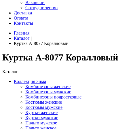
Вакансии
Сотрудничество
Доставка
Оплата
Контакты
Главная
|
Каталог
|
Куртка A-8077 Коралловый
Куртка A-8077 Коралловый
Каталог
Коллекция Зима
Комбинезоны женские
Комбинезоны мужские
Комбинезоны подростковые
Костюмы женские
Костюмы мужские
Куртки женские
Куртки мужские
Пальто мужское
Пальто женское