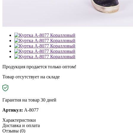
Продукция продается только оптом!
Товар отсутствует на складе
Гарантия на товар 30 дней
Артикул:
A-8077
Характеристики
Доставка и оплата
Отзывы (0)