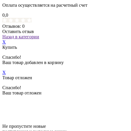
Оплата осуществляется на расчетный счет
0,0
Отзывов: 0
Оставить отзыв
Назад в категории
X
Купить
Спасибо!
Ваш товар добавлен в корзину
X
Товар отложен
Спасибо!
Ваш товар отложен
Не пропустите новые