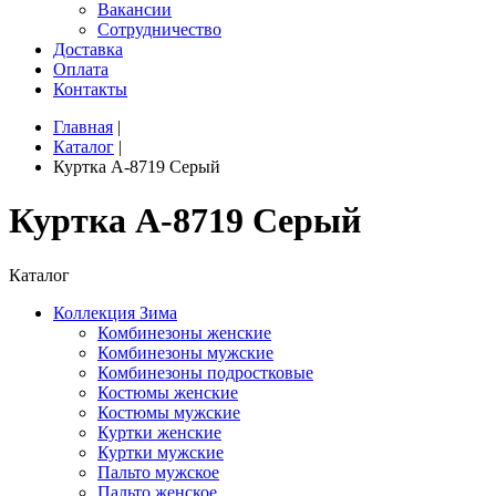
Вакансии
Сотрудничество
Доставка
Оплата
Контакты
Главная
|
Каталог
|
Куртка A-8719 Серый
Куртка A-8719 Серый
Каталог
Коллекция Зима
Комбинезоны женские
Комбинезоны мужские
Комбинезоны подростковые
Костюмы женские
Костюмы мужские
Куртки женские
Куртки мужские
Пальто мужское
Пальто женское