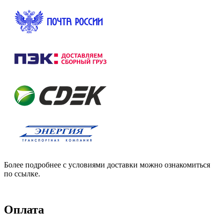
Более подробнее с условиями доставки можно ознакомиться
по ссылке.
Оплата