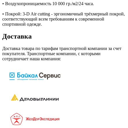
• Воздухопроницаемость 10 000 гр./м2/24 часа.
• Покрой: 3-D Air cutting - эргономичный трёхмерный покрой,
соответствующий всем требованиям к современной
спортивной одежде.
Доставка
Доставка товара по тарифам транспортной компании за счет
покупателя. Транспортные компании, с которыми
сотрудничает наша компания: