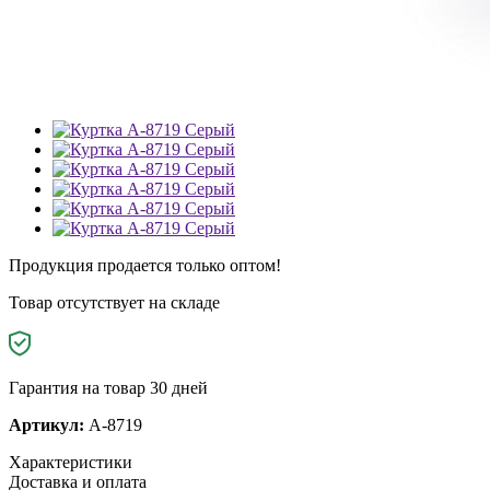
Продукция продается только оптом!
Товар отсутствует на складе
Гарантия на товар 30 дней
Артикул:
A-8719
Характеристики
Доставка и оплата