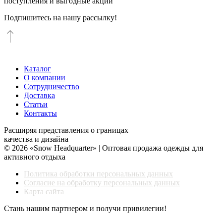
поступления и выгодные акции
Подпишитесь на нашу рассылку!
Каталог
О компании
Сотрудничество
Доставка
Статьи
Контакты
Расширяя представления о границах
качества и дизайна
© 2026 «Snow Headquarter» | Оптовая продажа одежды для
активного отдыха
Политика обработки персональных данных
Согласие на обработку персональных данных
Карта сайта
Стань нашим партнером и получи привилегии!