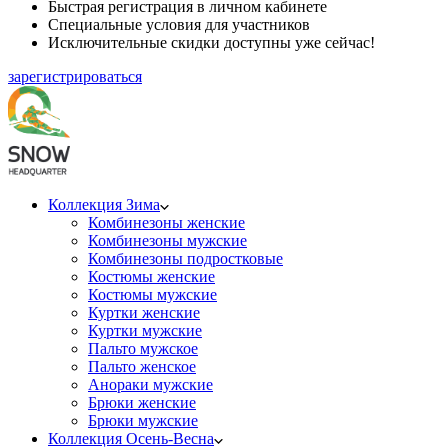
Быстрая регистрация в личном кабинете
Специальные условия для участников
Исключительные скидки доступны уже сейчас!
зарегистрироваться
Коллекция Зима
Комбинезоны женские
Комбинезоны мужские
Комбинезоны подростковые
Костюмы женские
Костюмы мужские
Куртки женские
Куртки мужские
Пальто мужское
Пальто женское
Анораки мужские
Брюки женские
Брюки мужские
Коллекция Осень-Весна