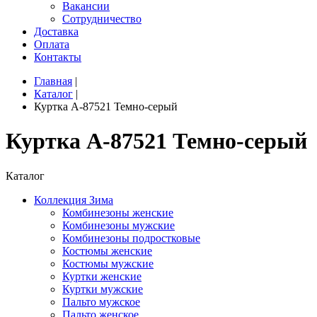
Вакансии
Сотрудничество
Доставка
Оплата
Контакты
Главная
|
Каталог
|
Куртка A-87521 Темно-серый
Куртка A-87521 Темно-серый
Каталог
Коллекция Зима
Комбинезоны женские
Комбинезоны мужские
Комбинезоны подростковые
Костюмы женские
Костюмы мужские
Куртки женские
Куртки мужские
Пальто мужское
Пальто женское