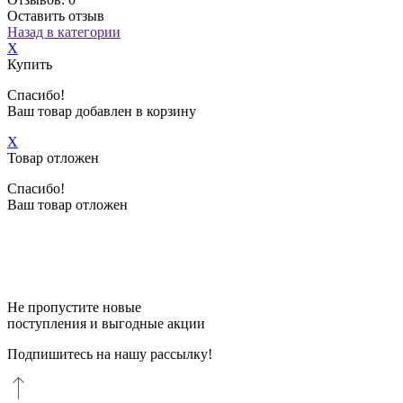
Оставить отзыв
Назад в категории
X
Купить
Спасибо!
Ваш товар добавлен в корзину
X
Товар отложен
Спасибо!
Ваш товар отложен
Не пропустите новые
поступления и выгодные акции
Подпишитесь на нашу рассылку!