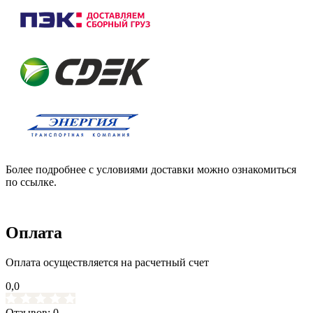
Более подробнее с условиями доставки можно ознакомиться
по ссылке.
Оплата
Оплата осуществляется на расчетный счет
0,0
Отзывов: 0