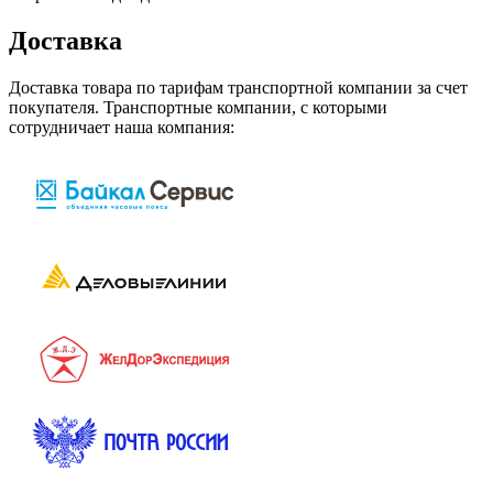
Доставка
Доставка товара по тарифам транспортной компании за счет
покупателя. Транспортные компании, с которыми
сотрудничает наша компания: