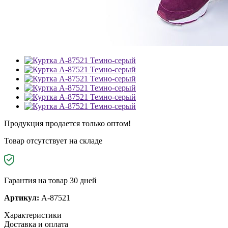
Продукция продается только оптом!
Товар отсутствует на складе
Гарантия на товар 30 дней
Артикул:
A-87521
Характеристики
Доставка и оплата