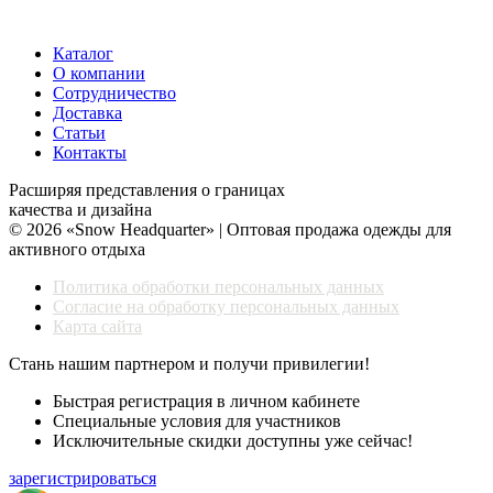
Каталог
О компании
Сотрудничество
Доставка
Статьи
Контакты
Расширяя представления о границах
качества и дизайна
© 2026 «Snow Headquarter» | Оптовая продажа одежды для
активного отдыха
Политика обработки персональных данных
Согласие на обработку персональных данных
Карта сайта
Стань нашим партнером и получи привилегии!
Быстрая регистрация в личном кабинете
Специальные условия для участников
Исключительные скидки доступны уже сейчас!
зарегистрироваться