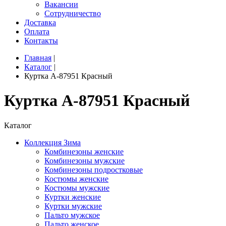
Вакансии
Сотрудничество
Доставка
Оплата
Контакты
Главная
|
Каталог
|
Куртка A-87951 Красный
Куртка A-87951 Красный
Каталог
Коллекция Зима
Комбинезоны женские
Комбинезоны мужские
Комбинезоны подростковые
Костюмы женские
Костюмы мужские
Куртки женские
Куртки мужские
Пальто мужское
Пальто женское