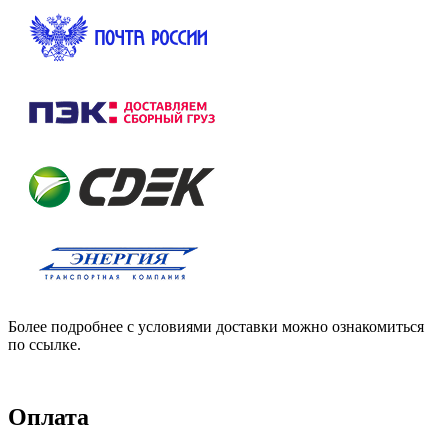
Более подробнее с условиями доставки можно ознакомиться
по ссылке.
Оплата