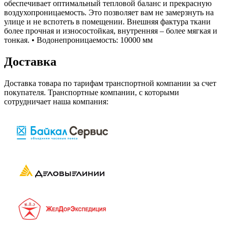
обеспечивает оптимальный тепловой баланс и прекрасную
воздухопроницаемость. Это позволяет вам не замерзнуть на
улице и не вспотеть в помещении. Внешняя фактура ткани
более прочная и износостойкая, внутренняя – более мягкая и
тонкая. • Водонепроницаемость: 10000 мм
Доставка
Доставка товара по тарифам транспортной компании за счет
покупателя. Транспортные компании, с которыми
сотрудничает наша компания: