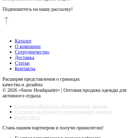
Подпишитесь на нашу рассылку!
Каталог
О компании
Сотрудничество
Доставка
Статьи
Контакты
Расширяя представления о границах
качества и дизайна
© 2026 «Snow Headquarter» | Оптовая продажа одежды для
активного отдыха
Политика обработки персональных данных
Согласие на обработку персональных данных
Карта сайта
Стань нашим партнером и получи привилегии!