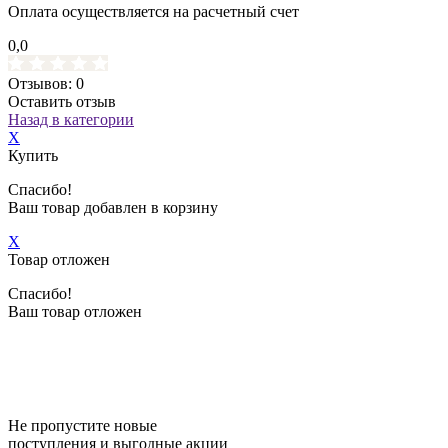
Оплата осуществляется на расчетный счет
0,0
Отзывов: 0
Оставить отзыв
Назад в категории
X
Купить
Спасибо!
Ваш товар добавлен в корзину
X
Товар отложен
Спасибо!
Ваш товар отложен
Не пропустите новые
поступления и выгодные акции