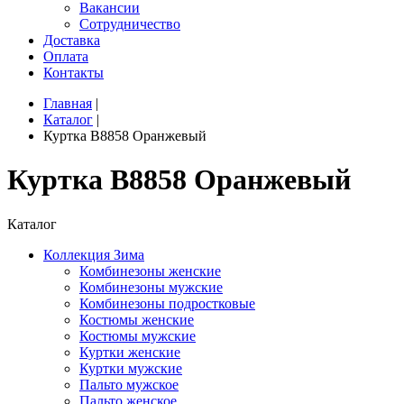
Вакансии
Сотрудничество
Доставка
Оплата
Контакты
Главная
|
Каталог
|
Куртка B8858 Оранжевый
Куртка B8858 Оранжевый
Каталог
Коллекция Зима
Комбинезоны женские
Комбинезоны мужские
Комбинезоны подростковые
Костюмы женские
Костюмы мужские
Куртки женские
Куртки мужские
Пальто мужское
Пальто женское