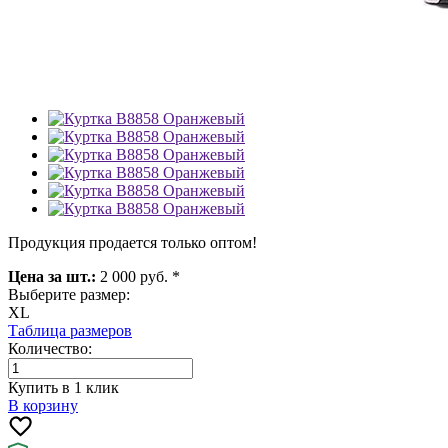
Продукция продается только оптом!
Цена за шт.:
2 000 руб. *
Выберите размер:
XL
Таблица размеров
Количество:
Купить в 1 клик
В корзину