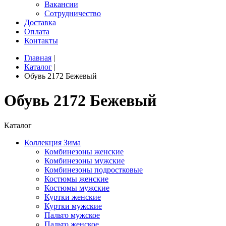
Вакансии
Сотрудничество
Доставка
Оплата
Контакты
Главная
|
Каталог
|
Обувь 2172 Бежевый
Обувь 2172 Бежевый
Каталог
Коллекция Зима
Комбинезоны женские
Комбинезоны мужские
Комбинезоны подростковые
Костюмы женские
Костюмы мужские
Куртки женские
Куртки мужские
Пальто мужское
Пальто женское