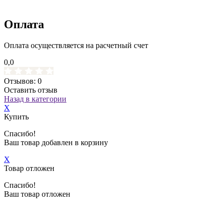
Оплата
Оплата осуществляется на расчетный счет
0,0
Отзывов: 0
Оставить отзыв
Назад в категории
X
Купить
Спасибо!
Ваш товар добавлен в корзину
X
Товар отложен
Спасибо!
Ваш товар отложен