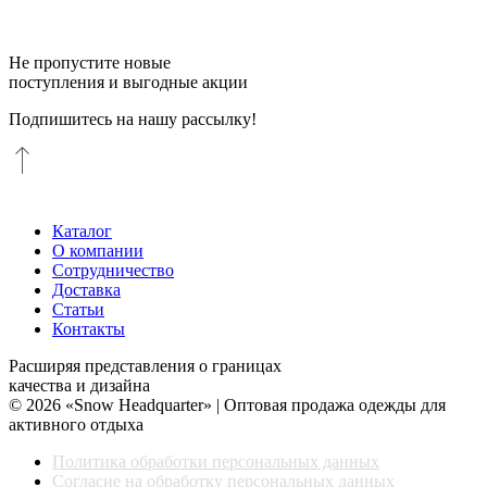
Не пропустите новые
поступления и выгодные акции
Подпишитесь на нашу рассылку!
Каталог
О компании
Сотрудничество
Доставка
Статьи
Контакты
Расширяя представления о границах
качества и дизайна
© 2026 «Snow Headquarter» | Оптовая продажа одежды для
активного отдыха
Политика обработки персональных данных
Согласие на обработку персональных данных