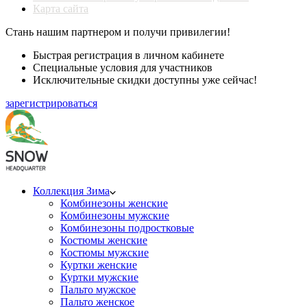
Карта сайта
Стань нашим партнером и получи привилегии!
Быстрая регистрация в личном кабинете
Специальные условия для участников
Исключительные скидки доступны уже сейчас!
зарегистрироваться
Коллекция Зима
Комбинезоны женские
Комбинезоны мужские
Комбинезоны подростковые
Костюмы женские
Костюмы мужские
Куртки женские
Куртки мужские
Пальто мужское
Пальто женское