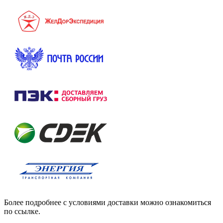
Более подробнее с условиями доставки можно ознакомиться
по ссылке.