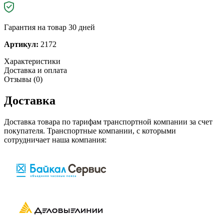
Гарантия на товар 30 дней
Артикул:
2172
Характеристики
Доставка и оплата
Отзывы (0)
Доставка
Доставка товара по тарифам транспортной компании за счет
покупателя. Транспортные компании, с которыми
сотрудничает наша компания: