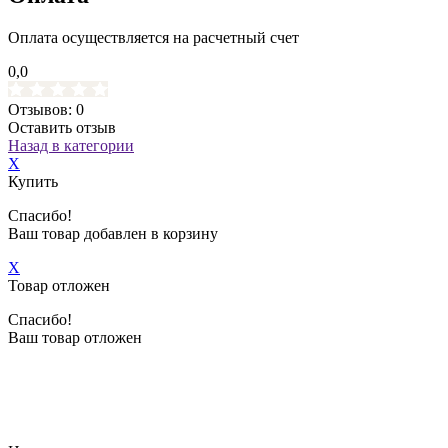
Оплата осуществляется на расчетный счет
0,0
Отзывов: 0
Оставить отзыв
Назад в категории
X
Купить
Спасибо!
Ваш товар добавлен в корзину
X
Товар отложен
Спасибо!
Ваш товар отложен