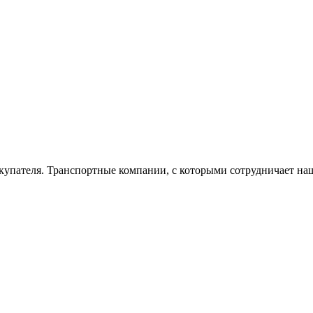
окупателя. Транспортные компании, с которыми сотрудничает на