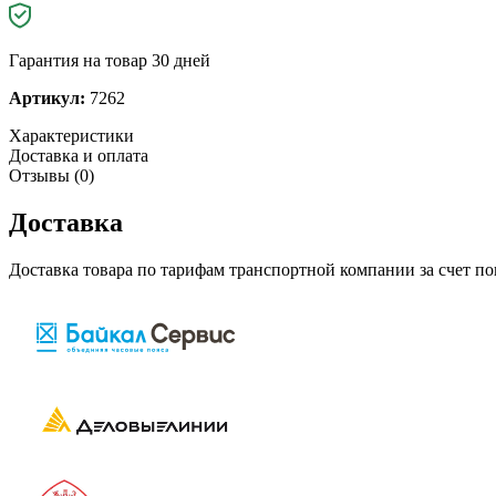
Гарантия на товар 30 дней
Артикул:
7262
Характеристики
Доставка и оплата
Отзывы (0)
Доставка
Доставка товара по тарифам транспортной компании за счет п