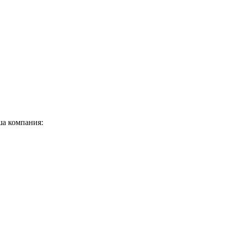
ша компания: