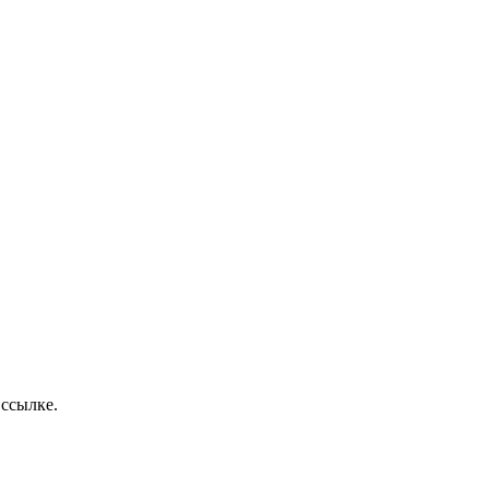
 ссылке.