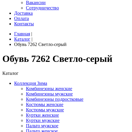
Вакансии
Сотрудничество
Доставка
Оплата
Контакты
Главная
|
Каталог
|
Обувь 7262 Светло-серый
Обувь 7262 Светло-серый
Каталог
Коллекция Зима
Комбинезоны женские
Комбинезоны мужские
Комбинезоны подростковые
Костюмы женские
Костюмы мужские
Куртки женские
Куртки мужские
Пальто мужское
Пальто женское