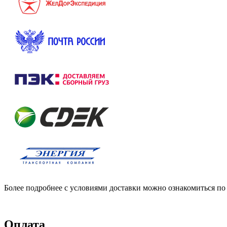
Более подробнее с условиями доставки можно ознакомиться по
Оплата