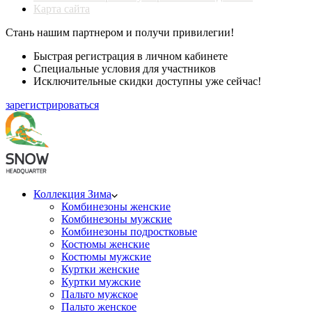
Карта сайта
Стань нашим партнером и получи привилегии!
Быстрая регистрация в личном кабинете
Специальные условия для участников
Исключительные скидки доступны уже сейчас!
зарегистрироваться
Коллекция Зима
Комбинезоны женские
Комбинезоны мужские
Комбинезоны подростковые
Костюмы женские
Костюмы мужские
Куртки женские
Куртки мужские
Пальто мужское
Пальто женское