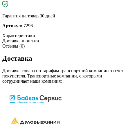
Гарантия на товар 30 дней
Артикул:
7296
Характеристики
Доставка и оплата
Отзывы (0)
Доставка
Доставка товара по тарифам транспортной компании за счет
покупателя. Транспортные компании, с которыми
сотрудничает наша компания: