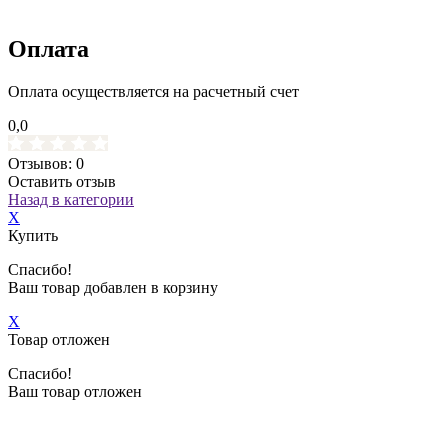
Оплата
Оплата осуществляется на расчетный счет
0,0
Отзывов: 0
Оставить отзыв
Назад в категории
X
Купить
Спасибо!
Ваш товар добавлен в корзину
X
Товар отложен
Спасибо!
Ваш товар отложен