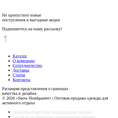
Не пропустите новые
поступления и выгодные акции
Подпишитесь на нашу рассылку!
Каталог
О компании
Сотрудничество
Доставка
Статьи
Контакты
Расширяя представления о границах
качества и дизайна
© 2026 «Snow Headquarter» | Оптовая продажа одежды для
активного отдыха
Политика обработки персональных данных
Согласие на обработку персональных данных