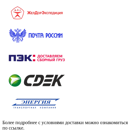
Более подробнее с условиями доставки можно ознакомиться
по ссылке.