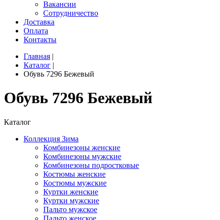
Вакансии
Сотрудничество
Доставка
Оплата
Контакты
Главная
|
Каталог
|
Обувь 7296 Бежевый
Обувь 7296 Бежевый
Каталог
Коллекция Зима
Комбинезоны женские
Комбинезоны мужские
Комбинезоны подростковые
Костюмы женские
Костюмы мужские
Куртки женские
Куртки мужские
Пальто мужское
Пальто женское