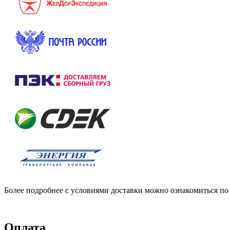
Более подробнее с условиями доставки можно ознакомиться по
Оплата