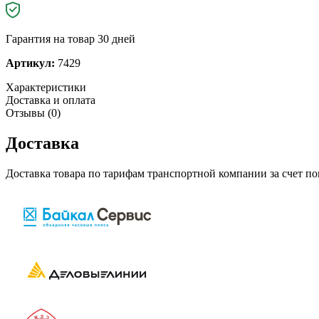
Гарантия на товар 30 дней
Артикул:
7429
Характеристики
Доставка и оплата
Отзывы (0)
Доставка
Доставка товара по тарифам транспортной компании за счет п