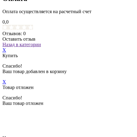
Оплата осуществляется на расчетный счет
0,0
Отзывов: 0
Оставить отзыв
Назад в категории
X
Купить
Спасибо!
Ваш товар добавлен в корзину
X
Товар отложен
Спасибо!
Ваш товар отложен