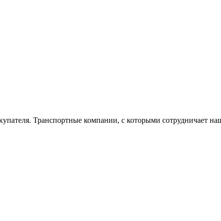
окупателя. Транспортные компании, с которыми сотрудничает на