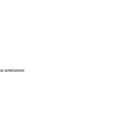
ша компания: