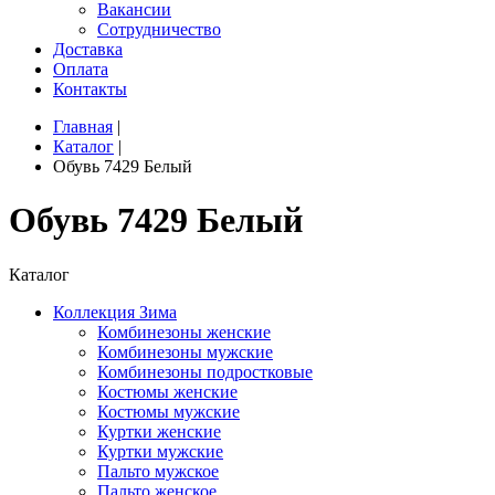
Вакансии
Сотрудничество
Доставка
Оплата
Контакты
Главная
|
Каталог
|
Обувь 7429 Белый
Обувь 7429 Белый
Каталог
Коллекция Зима
Комбинезоны женские
Комбинезоны мужские
Комбинезоны подростковые
Костюмы женские
Костюмы мужские
Куртки женские
Куртки мужские
Пальто мужское
Пальто женское