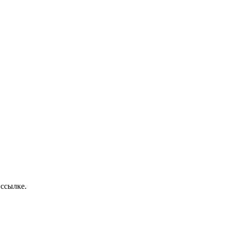
 ссылке.