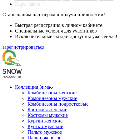
Карта сайта
Стань нашим партнером и получи привилегии!
Быстрая регистрация в личном кабинете
Специальные условия для участников
Исключительные скидки доступны уже сейчас!
зарегистрироваться
Коллекция Зима
Комбинезоны женские
Комбинезоны мужские
Комбинезоны подростковые
Костюмы женские
Костюмы мужские
Куртки женские
Куртки мужские
Пальто мужское
Пальто женское