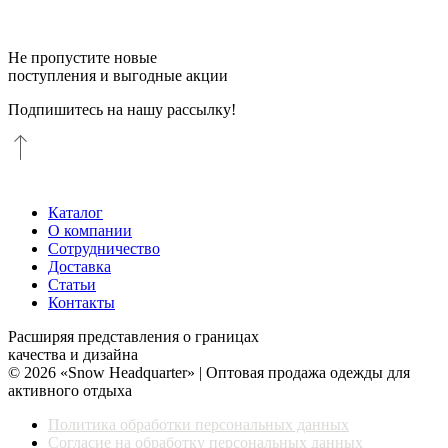
Не пропустите новые
поступления и выгодные акции
Подпишитесь на нашу рассылку!
Каталог
О компании
Сотрудничество
Доставка
Статьи
Контакты
Расширяя представления о границах
качества и дизайна
© 2026 «Snow Headquarter» | Оптовая продажа одежды для
активного отдыха
Политика обработки персональных данных
Согласие на обработку персональных данных