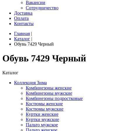
Вакансии
Сотрудничество
Доставка
Оплата
Контакты
Главная
|
Каталог
|
Обувь 7429 Черный
Обувь 7429 Черный
Каталог
Коллекция Зима
Комбинезоны женские
Комбинезоны мужские
Комбинезоны подростковые
Костюмы женские
Костюмы мужские
Куртки женские
Куртки мужские
Пальто мужское
Пальто женское