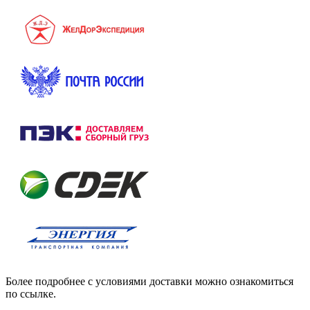
Более подробнее с условиями доставки можно ознакомиться
по ссылке.