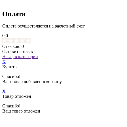
Оплата
Оплата осуществляется на расчетный счет
0,0
Отзывов: 0
Оставить отзыв
Назад в категории
X
Купить
Спасибо!
Ваш товар добавлен в корзину
X
Товар отложен
Спасибо!
Ваш товар отложен