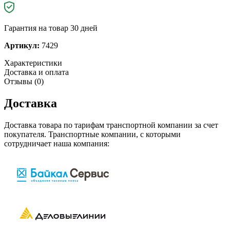
Гарантия на товар 30 дней
Артикул:
7429
Характеристики
Доставка и оплата
Отзывы (0)
Доставка
Доставка товара по тарифам транспортной компании за счет
покупателя. Транспортные компании, с которыми
сотрудничает наша компания: