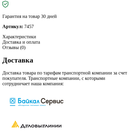
Гарантия на товар 30 дней
Артикул:
7457
Характеристики
Доставка и оплата
Отзывы (0)
Доставка
Доставка товара по тарифам транспортной компании за счет
покупателя. Транспортные компании, с которыми
сотрудничает наша компания: