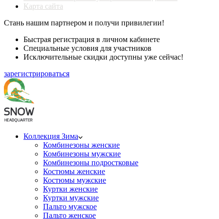
Карта сайта
Стань нашим партнером и получи привилегии!
Быстрая регистрация в личном кабинете
Специальные условия для участников
Исключительные скидки доступны уже сейчас!
зарегистрироваться
Коллекция Зима
Комбинезоны женские
Комбинезоны мужские
Комбинезоны подростковые
Костюмы женские
Костюмы мужские
Куртки женские
Куртки мужские
Пальто мужское
Пальто женское