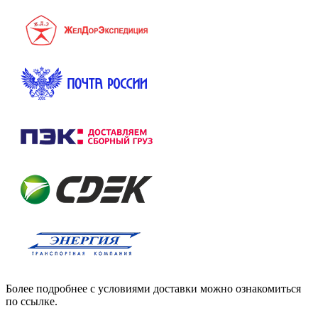
Более подробнее с условиями доставки можно ознакомиться
по ссылке.