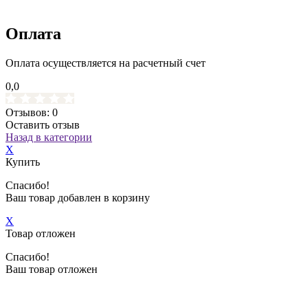
Оплата
Оплата осуществляется на расчетный счет
0,0
Отзывов: 0
Оставить отзыв
Назад в категории
X
Купить
Спасибо!
Ваш товар добавлен в корзину
X
Товар отложен
Спасибо!
Ваш товар отложен