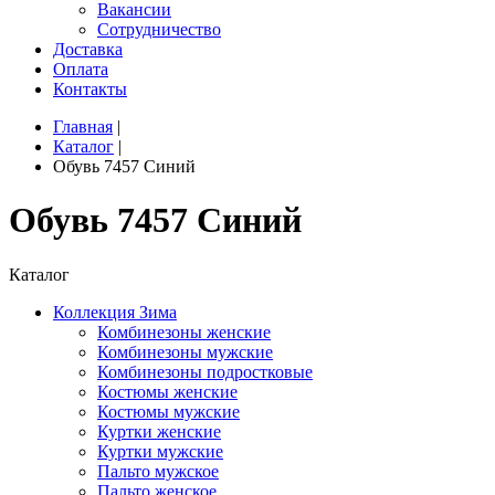
Вакансии
Сотрудничество
Доставка
Оплата
Контакты
Главная
|
Каталог
|
Обувь 7457 Синий
Обувь 7457 Синий
Каталог
Коллекция Зима
Комбинезоны женские
Комбинезоны мужские
Комбинезоны подростковые
Костюмы женские
Костюмы мужские
Куртки женские
Куртки мужские
Пальто мужское
Пальто женское