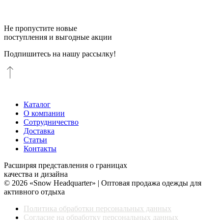
Не пропустите новые
поступления и выгодные акции
Подпишитесь на нашу рассылку!
Каталог
О компании
Сотрудничество
Доставка
Статьи
Контакты
Расширяя представления о границах
качества и дизайна
© 2026 «Snow Headquarter» | Оптовая продажа одежды для
активного отдыха
Политика обработки персональных данных
Согласие на обработку персональных данных