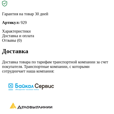
Гарантия на товар 30 дней
Артикул:
929
Характеристики
Доставка и оплата
Отзывы (0)
Доставка
Доставка товара по тарифам транспортной компании за счет
покупателя. Транспортные компании, с которыми
сотрудничает наша компания: