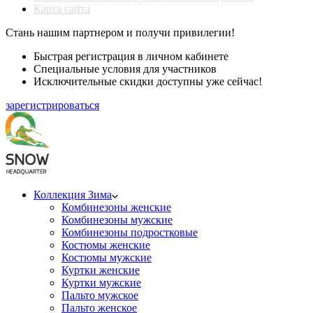
Карта сайта
Стань нашим партнером и получи привилегии!
Быстрая регистрация в личном кабинете
Специальные условия для участников
Исключительные скидки доступны уже сейчас!
зарегистрироваться
Коллекция Зима
Комбинезоны женские
Комбинезоны мужские
Комбинезоны подростковые
Костюмы женские
Костюмы мужские
Куртки женские
Куртки мужские
Пальто мужское
Пальто женское