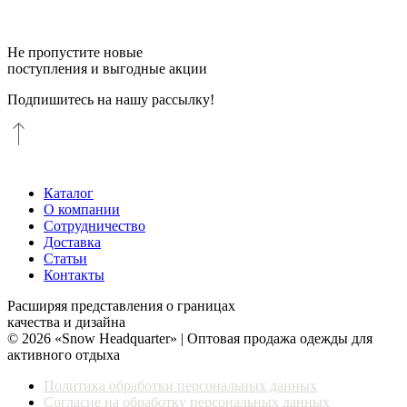
Не пропустите новые
поступления и выгодные акции
Подпишитесь на нашу рассылку!
Каталог
О компании
Сотрудничество
Доставка
Статьи
Контакты
Расширяя представления о границах
качества и дизайна
© 2026 «Snow Headquarter» | Оптовая продажа одежды для
активного отдыха
Политика обработки персональных данных
Согласие на обработку персональных данных