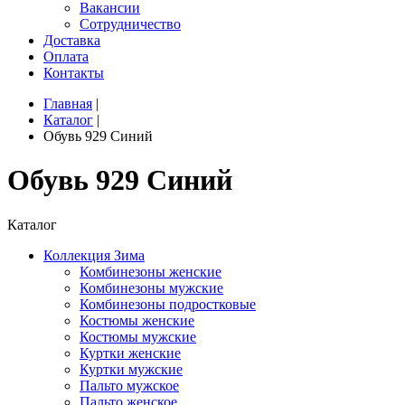
Вакансии
Сотрудничество
Доставка
Оплата
Контакты
Главная
|
Каталог
|
Обувь 929 Синий
Обувь 929 Синий
Каталог
Коллекция Зима
Комбинезоны женские
Комбинезоны мужские
Комбинезоны подростковые
Костюмы женские
Костюмы мужские
Куртки женские
Куртки мужские
Пальто мужское
Пальто женское