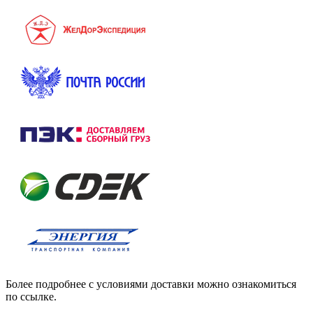
Более подробнее с условиями доставки можно ознакомиться
по ссылке.