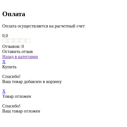
Оплата
Оплата осуществляется на расчетный счет
0,0
Отзывов: 0
Оставить отзыв
Назад в категории
X
Купить
Спасибо!
Ваш товар добавлен в корзину
X
Товар отложен
Спасибо!
Ваш товар отложен