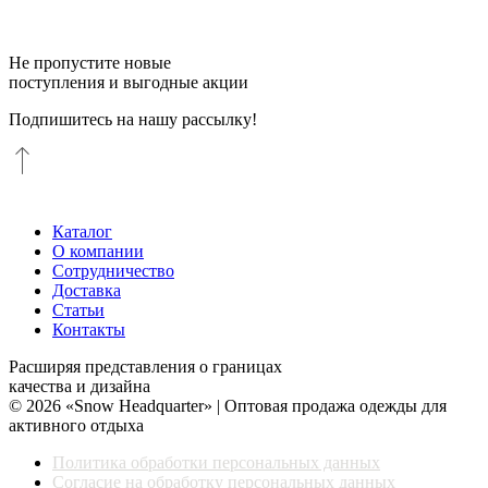
Не пропустите новые
поступления и выгодные акции
Подпишитесь на нашу рассылку!
Каталог
О компании
Сотрудничество
Доставка
Статьи
Контакты
Расширяя представления о границах
качества и дизайна
© 2026 «Snow Headquarter» | Оптовая продажа одежды для
активного отдыха
Политика обработки персональных данных
Согласие на обработку персональных данных