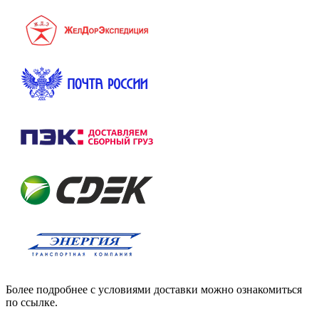
Более подробнее с условиями доставки можно ознакомиться
по ссылке.