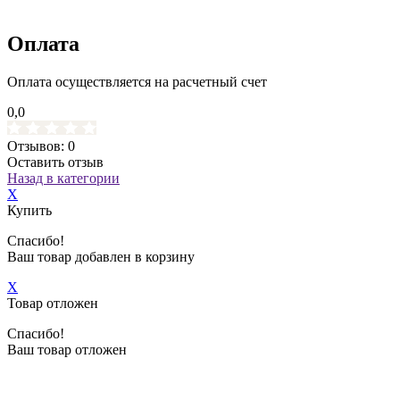
Оплата
Оплата осуществляется на расчетный счет
0,0
Отзывов: 0
Оставить отзыв
Назад в категории
X
Купить
Спасибо!
Ваш товар добавлен в корзину
X
Товар отложен
Спасибо!
Ваш товар отложен