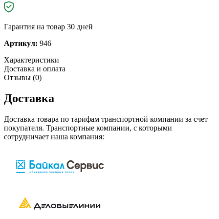
Гарантия на товар 30 дней
Артикул:
946
Характеристики
Доставка и оплата
Отзывы (0)
Доставка
Доставка товара по тарифам транспортной компании за счет
покупателя. Транспортные компании, с которыми
сотрудничает наша компания: