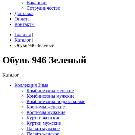
Вакансии
Сотрудничество
Доставка
Оплата
Контакты
Главная
|
Каталог
|
Обувь 946 Зеленый
Обувь 946 Зеленый
Каталог
Коллекция Зима
Комбинезоны женские
Комбинезоны мужские
Комбинезоны подростковые
Костюмы женские
Костюмы мужские
Куртки женские
Куртки мужские
Пальто мужское
Пальто женское