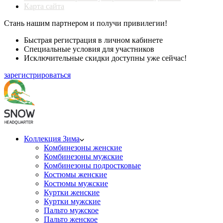
Карта сайта
Стань нашим партнером и получи привилегии!
Быстрая регистрация в личном кабинете
Специальные условия для участников
Исключительные скидки доступны уже сейчас!
зарегистрироваться
Коллекция Зима
Комбинезоны женские
Комбинезоны мужские
Комбинезоны подростковые
Костюмы женские
Костюмы мужские
Куртки женские
Куртки мужские
Пальто мужское
Пальто женское