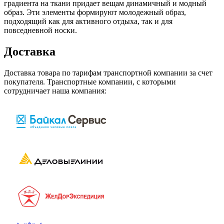
градиента на ткани придает вещам динамичный и модный
образ. Эти элементы формируют молодежный образ,
подходящий как для активного отдыха, так и для
повседневной носки.
Доставка
Доставка товара по тарифам транспортной компании за счет
покупателя. Транспортные компании, с которыми
сотрудничает наша компания: