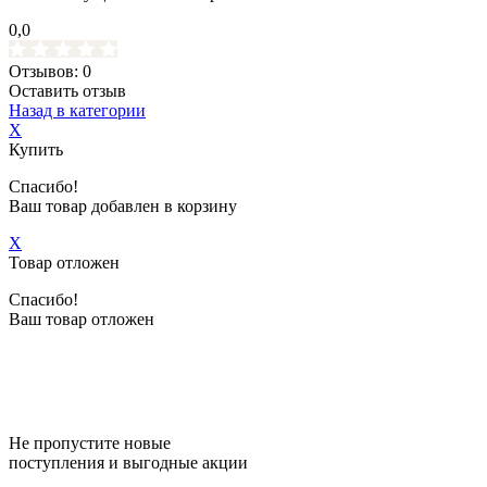
0,0
Отзывов: 0
Оставить отзыв
Назад в категории
X
Купить
Спасибо!
Ваш товар добавлен в корзину
X
Товар отложен
Спасибо!
Ваш товар отложен
Не пропустите новые
поступления и выгодные акции