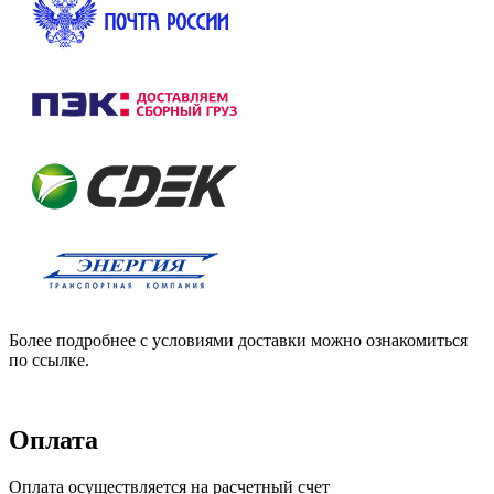
Более подробнее с условиями доставки можно ознакомиться
по ссылке.
Оплата
Оплата осуществляется на расчетный счет