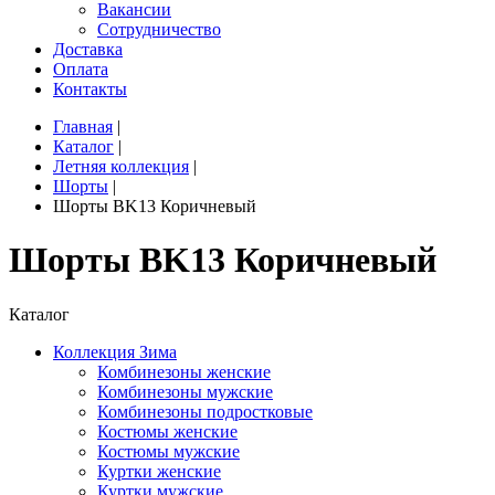
Вакансии
Сотрудничество
Доставка
Оплата
Контакты
Главная
|
Каталог
|
Летняя коллекция
|
Шорты
|
Шорты BK13 Коричневый
Шорты BK13 Коричневый
Каталог
Коллекция Зима
Комбинезоны женские
Комбинезоны мужские
Комбинезоны подростковые
Костюмы женские
Костюмы мужские
Куртки женские
Куртки мужские