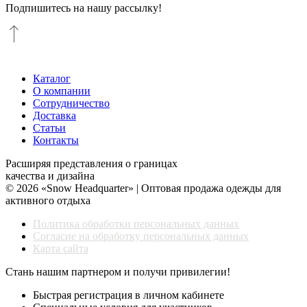
Подпишитесь на нашу рассылку!
Каталог
О компании
Сотрудничество
Доставка
Статьи
Контакты
Расширяя представления о границах
качества и дизайна
© 2026 «Snow Headquarter» | Оптовая продажа одежды для
активного отдыха
Политика обработки персональных данных
Согласие на обработку персональных данных
Карта сайта
Стань нашим партнером и получи привилегии!
Быстрая регистрация в личном кабинете