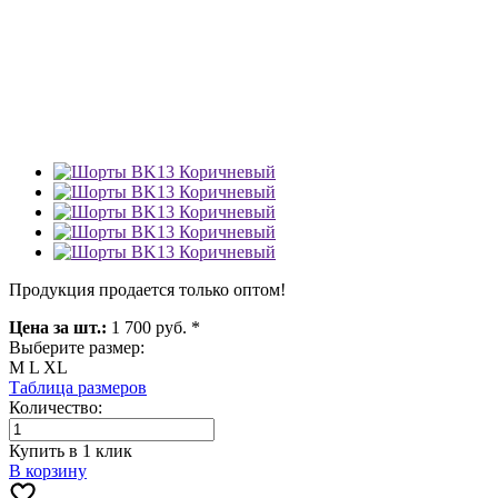
Продукция продается только оптом!
Цена за шт.:
1 700 руб. *
Выберите размер:
M
L
XL
Таблица размеров
Количество:
Купить в 1 клик
В корзину