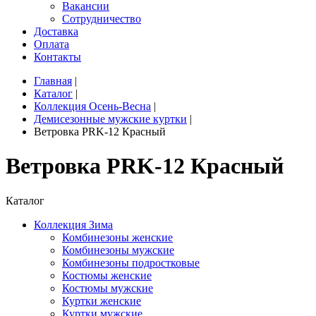
Вакансии
Сотрудничество
Доставка
Оплата
Контакты
Главная
|
Каталог
|
Коллекция Осень-Весна
|
Демисезонные мужские куртки
|
Ветровка PRK-12 Красный
Ветровка PRK-12 Красный
Каталог
Коллекция Зима
Комбинезоны женские
Комбинезоны мужские
Комбинезоны подростковые
Костюмы женские
Костюмы мужские
Куртки женские
Куртки мужские