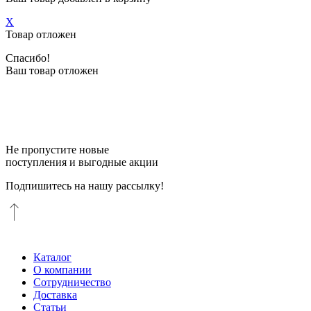
X
Товар отложен
Спасибо!
Ваш товар отложен
Не пропустите новые
поступления и выгодные акции
Подпишитесь на нашу рассылку!
Каталог
О компании
Сотрудничество
Доставка
Статьи