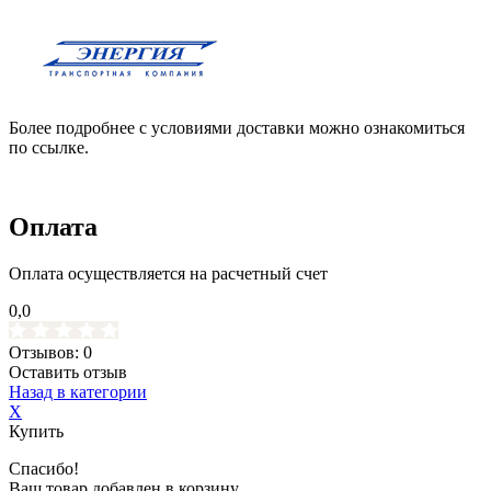
Более подробнее с условиями доставки можно ознакомиться
по ссылке.
Оплата
Оплата осуществляется на расчетный счет
0,0
Отзывов: 0
Оставить отзыв
Назад в категории
X
Купить
Спасибо!
Ваш товар добавлен в корзину