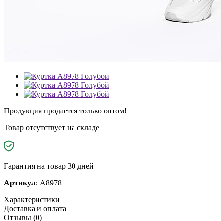
Продукция продается только оптом!
Товар отсутствует на складе
Гарантия на товар 30 дней
Артикул:
A8978
Характеристики
Доставка и оплата
Отзывы (0)