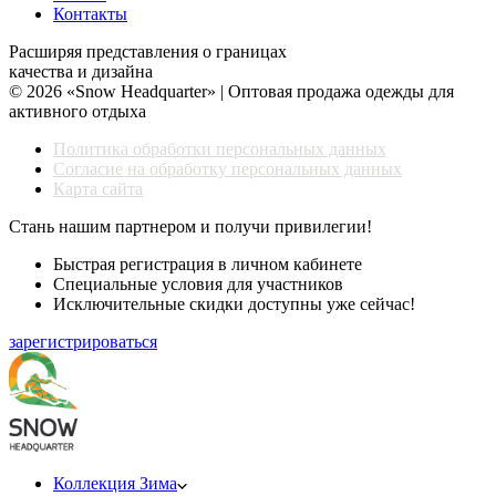
Контакты
Расширяя представления о границах
качества и дизайна
© 2026 «Snow Headquarter» | Оптовая продажа одежды для
активного отдыха
Политика обработки персональных данных
Согласие на обработку персональных данных
Карта сайта
Стань нашим партнером и получи привилегии!
Быстрая регистрация в личном кабинете
Специальные условия для участников
Исключительные скидки доступны уже сейчас!
зарегистрироваться
Коллекция Зима