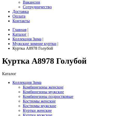
Вакансии
Сотрудничество
Доставка
Оплата
Контакты
Главная
|
Каталог
|
Коллекция Зима
|
Мужские зимние куртки
|
Куртка A8978 Голубой
Куртка A8978 Голубой
Каталог
Коллекция Зима
Комбинезоны женские
Комбинезоны мужские
Комбинезоны подростковые
Костюмы женские
Костюмы мужские
Куртки женские
Куртки мужские