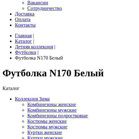
Вакансии
Сотрудничество
Доставка
Оплата
Контакты
Главная
|
Каталог
|
Летняя коллекция
|
Футболки
|
Футболка N170 Белый
Футболка N170 Белый
Каталог
Коллекция Зима
Комбинезоны женские
Комбинезоны мужские
Комбинезоны подростковые
Костюмы женские
Костюмы мужские
Куртки женские
Куртки мужские