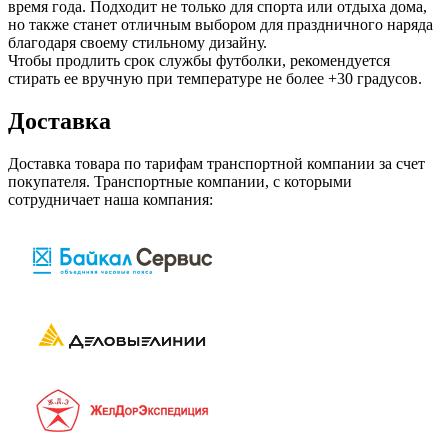
время года. Подходит не только для спорта или отдыха дома,
но также станет отличным выбором для праздничного наряда
благодаря своему стильному дизайну.
Чтобы продлить срок службы футболки, рекомендуется
стирать ее вручную при температуре не более +30 градусов.
Доставка
Доставка товара по тарифам транспортной компании за счет
покупателя. Транспортные компании, с которыми
сотрудничает наша компания: