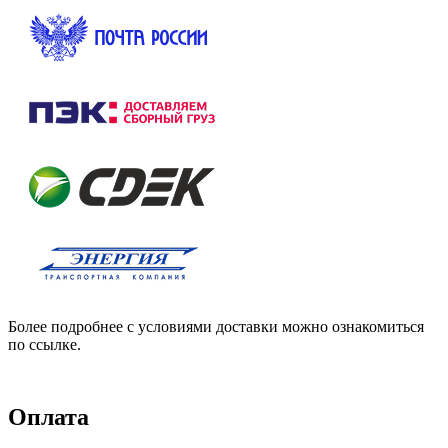
Более подробнее с условиями доставки можно ознакомиться
по ссылке.
Оплата