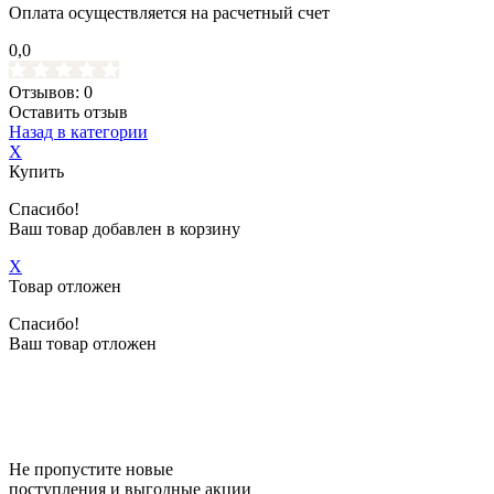
Оплата осуществляется на расчетный счет
0,0
Отзывов: 0
Оставить отзыв
Назад в категории
X
Купить
Спасибо!
Ваш товар добавлен в корзину
X
Товар отложен
Спасибо!
Ваш товар отложен
Не пропустите новые
поступления и выгодные акции