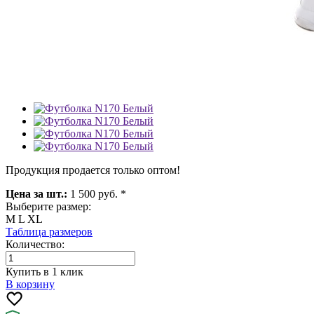
Продукция продается только оптом!
Цена за шт.:
1 500 руб. *
Выберите размер:
M
L
XL
Таблица размеров
Количество:
Купить в 1 клик
В корзину