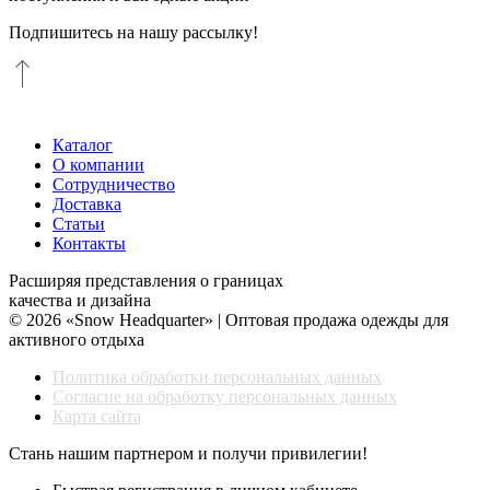
Подпишитесь на нашу рассылку!
Каталог
О компании
Сотрудничество
Доставка
Статьи
Контакты
Расширяя представления о границах
качества и дизайна
© 2026 «Snow Headquarter» | Оптовая продажа одежды для
активного отдыха
Политика обработки персональных данных
Согласие на обработку персональных данных
Карта сайта
Стань нашим партнером и получи привилегии!