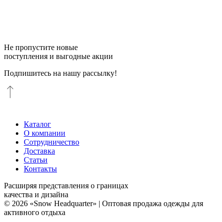
Не пропустите новые
поступления и выгодные акции
Подпишитесь на нашу рассылку!
Каталог
О компании
Сотрудничество
Доставка
Статьи
Контакты
Расширяя представления о границах
качества и дизайна
© 2026 «Snow Headquarter» | Оптовая продажа одежды для
активного отдыха