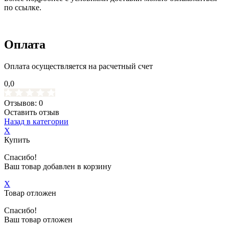
по ссылке.
Оплата
Оплата осуществляется на расчетный счет
0,0
Отзывов: 0
Оставить отзыв
Назад в категории
X
Купить
Спасибо!
Ваш товар добавлен в корзину
X
Товар отложен
Спасибо!
Ваш товар отложен