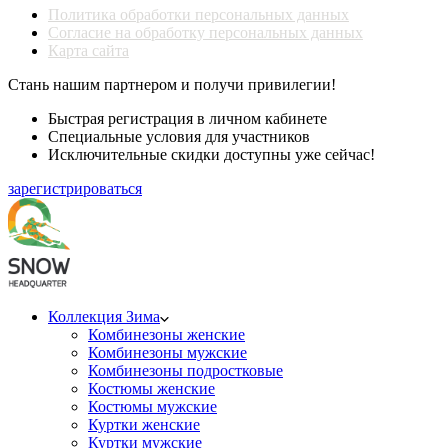
Политика обработки персональных данных
Согласие на обработку персональных данных
Карта сайта
Стань нашим партнером и получи привилегии!
Быстрая регистрация в личном кабинете
Специальные условия для участников
Исключительные скидки доступны уже сейчас!
зарегистрироваться
Коллекция Зима
Комбинезоны женские
Комбинезоны мужские
Комбинезоны подростковые
Костюмы женские
Костюмы мужские
Куртки женские
Куртки мужские