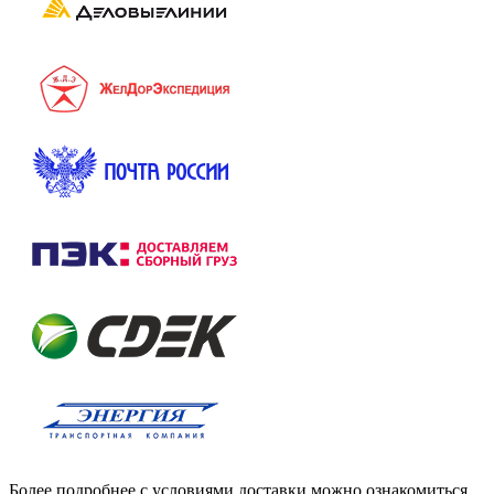
Более подробнее с условиями доставки можно ознакомиться