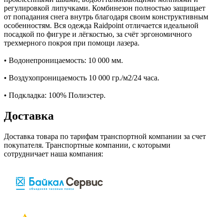
регулировкой липучками. Комбинезон полностью защищает
от попадания снега внутрь благодаря своим конструктивным
особенностям. Вся одежда Raidpoint отличается идеальной
посадкой по фигуре и лёгкостью, за счёт эргономичного
трехмерного покроя при помощи лазера.
• Водонепроницаемость: 10 000 мм.
• Воздухопроницаемость 10 000 гр./м2/24 часа.
• Подкладка: 100% Полиэстер.
Доставка
Доставка товара по тарифам транспортной компании за счет
покупателя. Транспортные компании, с которыми
сотрудничает наша компания: