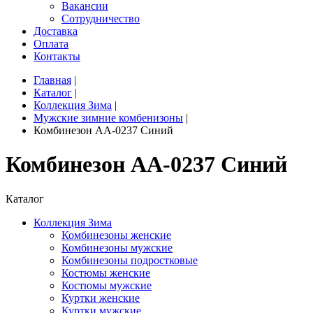
Вакансии
Сотрудничество
Доставка
Оплата
Контакты
Главная
|
Каталог
|
Коллекция Зима
|
Мужские зимние комбенизоны
|
Комбинезон AA-0237 Синий
Комбинезон AA-0237 Синий
Каталог
Коллекция Зима
Комбинезоны женские
Комбинезоны мужские
Комбинезоны подростковые
Костюмы женские
Костюмы мужские
Куртки женские
Куртки мужские